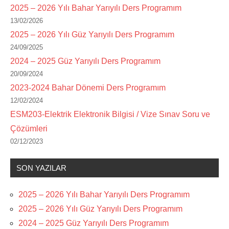
2025 – 2026 Yılı Bahar Yarıyılı Ders Programım
13/02/2026
2025 – 2026 Yılı Güz Yarıyılı Ders Programım
24/09/2025
2024 – 2025 Güz Yarıyılı Ders Programım
20/09/2024
2023-2024 Bahar Dönemi Ders Programım
12/02/2024
ESM203-Elektrik Elektronik Bilgisi / Vize Sınav Soru ve
Çözümleri
02/12/2023
SON YAZILAR
2025 – 2026 Yılı Bahar Yarıyılı Ders Programım
2025 – 2026 Yılı Güz Yarıyılı Ders Programım
2024 – 2025 Güz Yarıyılı Ders Programım