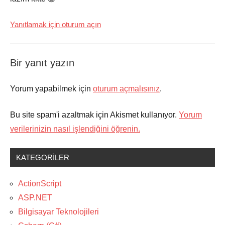
Yanıtlamak için oturum açın
Bir yanıt yazın
Yorum yapabilmek için
oturum açmalısınız
.
Bu site spam'i azaltmak için Akismet kullanıyor.
Yorum
verilerinizin nasıl işlendiğini öğrenin.
KATEGORILER
ActionScript
ASP.NET
Bilgisayar Teknolojileri