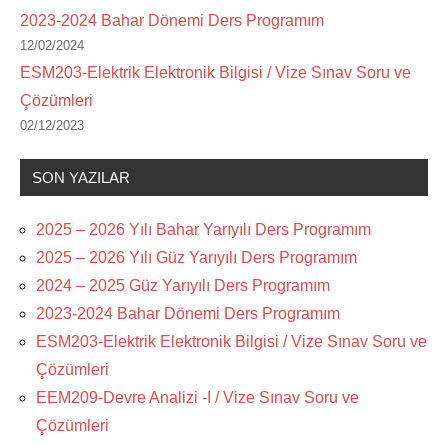
2023-2024 Bahar Dönemi Ders Programım
12/02/2024
ESM203-Elektrik Elektronik Bilgisi / Vize Sınav Soru ve
Çözümleri
02/12/2023
SON YAZILAR
2025 – 2026 Yılı Bahar Yarıyılı Ders Programım
2025 – 2026 Yılı Güz Yarıyılı Ders Programım
2024 – 2025 Güz Yarıyılı Ders Programım
2023-2024 Bahar Dönemi Ders Programım
ESM203-Elektrik Elektronik Bilgisi / Vize Sınav Soru ve
Çözümleri
EEM209-Devre Analizi -I / Vize Sınav Soru ve
Çözümleri