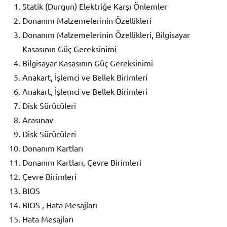
Statik (Durgun) Elektriğe Karşı Önlemler
Donanım Malzemelerinin Özellikleri
Donanım Malzemelerinin Özellikleri, Bilgisayar
Kasasının Güç Gereksinimi
Bilgisayar Kasasının Güç Gereksinimi
Anakart, İşlemci ve Bellek Birimleri
Anakart, İşlemci ve Bellek Birimleri
Disk Sürücüleri
Arasınav
Disk Sürücüleri
Donanım Kartları
Donanım Kartları, Çevre Birimleri
Çevre Birimleri
BIOS
BIOS , Hata Mesajları
Hata Mesajları