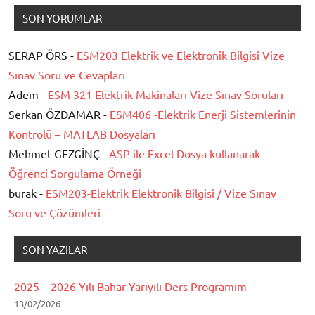
SON YORUMLAR
SERAP ÖRS -
ESM203 Elektrik ve Elektronik Bilgisi Vize
Sınav Soru ve Cevapları
Adem -
ESM 321 Elektrik Makinaları Vize Sınav Soruları
Serkan ÖZDAMAR -
ESM406 -Elektrik Enerji Sistemlerinin
Kontrolü – MATLAB Dosyaları
Mehmet GEZGİNÇ -
ASP ile Excel Dosya kullanarak
Öğrenci Sorgulama Örneği
burak -
ESM203-Elektrik Elektronik Bilgisi / Vize Sınav
Soru ve Çözümleri
SON YAZILAR
2025 – 2026 Yılı Bahar Yarıyılı Ders Programım
13/02/2026