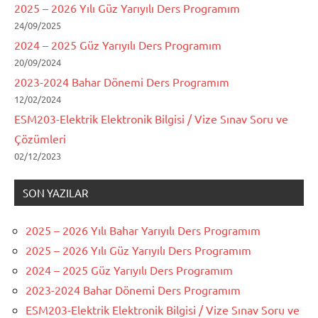
2025 – 2026 Yılı Güz Yarıyılı Ders Programım
24/09/2025
2024 – 2025 Güz Yarıyılı Ders Programım
20/09/2024
2023-2024 Bahar Dönemi Ders Programım
12/02/2024
ESM203-Elektrik Elektronik Bilgisi / Vize Sınav Soru ve
Çözümleri
02/12/2023
SON YAZILAR
2025 – 2026 Yılı Bahar Yarıyılı Ders Programım
2025 – 2026 Yılı Güz Yarıyılı Ders Programım
2024 – 2025 Güz Yarıyılı Ders Programım
2023-2024 Bahar Dönemi Ders Programım
ESM203-Elektrik Elektronik Bilgisi / Vize Sınav Soru ve