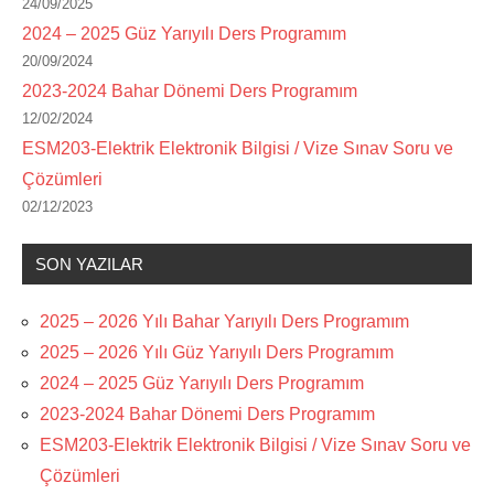
24/09/2025
2024 – 2025 Güz Yarıyılı Ders Programım
20/09/2024
2023-2024 Bahar Dönemi Ders Programım
12/02/2024
ESM203-Elektrik Elektronik Bilgisi / Vize Sınav Soru ve
Çözümleri
02/12/2023
SON YAZILAR
2025 – 2026 Yılı Bahar Yarıyılı Ders Programım
2025 – 2026 Yılı Güz Yarıyılı Ders Programım
2024 – 2025 Güz Yarıyılı Ders Programım
2023-2024 Bahar Dönemi Ders Programım
ESM203-Elektrik Elektronik Bilgisi / Vize Sınav Soru ve
Çözümleri