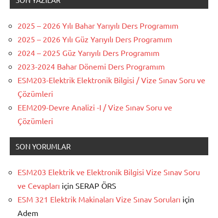
2025 – 2026 Yılı Bahar Yarıyılı Ders Programım
2025 – 2026 Yılı Güz Yarıyılı Ders Programım
2024 – 2025 Güz Yarıyılı Ders Programım
2023-2024 Bahar Dönemi Ders Programım
ESM203-Elektrik Elektronik Bilgisi / Vize Sınav Soru ve
Çözümleri
EEM209-Devre Analizi -I / Vize Sınav Soru ve
Çözümleri
SON YORUMLAR
ESM203 Elektrik ve Elektronik Bilgisi Vize Sınav Soru
ve Cevapları
için
SERAP ÖRS
ESM 321 Elektrik Makinaları Vize Sınav Soruları
için
Adem