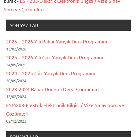
burak -
ESM203-Elektrik Elektronik Bilgisi / Vize Sınav
Soru ve Çözümleri
SON YAZILAR
2025 – 2026 Yılı Bahar Yarıyılı Ders Programım
13/02/2026
2025 – 2026 Yılı Güz Yarıyılı Ders Programım
24/09/2025
2024 – 2025 Güz Yarıyılı Ders Programım
20/09/2024
2023-2024 Bahar Dönemi Ders Programım
12/02/2024
ESM203-Elektrik Elektronik Bilgisi / Vize Sınav Soru ve
Çözümleri
02/12/2023
SON YAZILAR