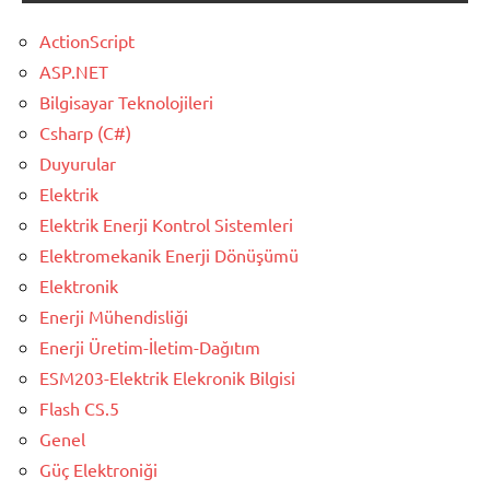
ActionScript
ASP.NET
Bilgisayar Teknolojileri
Csharp (C#)
Duyurular
Elektrik
Elektrik Enerji Kontrol Sistemleri
Elektromekanik Enerji Dönüşümü
Elektronik
Enerji Mühendisliği
Enerji Üretim-İletim-Dağıtım
ESM203-Elektrik Elekronik Bilgisi
Flash CS.5
Genel
Güç Elektroniği