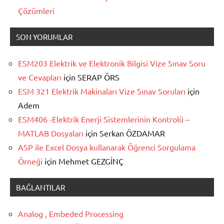
Çözümleri
SON YORUMLAR
ESM203 Elektrik ve Elektronik Bilgisi Vize Sınav Soru
ve Cevapları
için
SERAP ÖRS
ESM 321 Elektrik Makinaları Vize Sınav Soruları
için
Adem
ESM406 -Elektrik Enerji Sistemlerinin Kontrolü –
MATLAB Dosyaları
için
Serkan ÖZDAMAR
ASP ile Excel Dosya kullanarak Öğrenci Sorgulama
Örneği
için
Mehmet GEZGİNÇ
BAĞLANTILAR
Analog , Embeded Processing