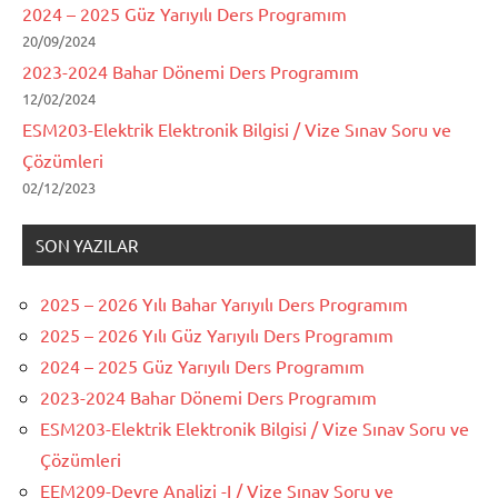
2024 – 2025 Güz Yarıyılı Ders Programım
20/09/2024
2023-2024 Bahar Dönemi Ders Programım
12/02/2024
ESM203-Elektrik Elektronik Bilgisi / Vize Sınav Soru ve
Çözümleri
02/12/2023
SON YAZILAR
2025 – 2026 Yılı Bahar Yarıyılı Ders Programım
2025 – 2026 Yılı Güz Yarıyılı Ders Programım
2024 – 2025 Güz Yarıyılı Ders Programım
2023-2024 Bahar Dönemi Ders Programım
ESM203-Elektrik Elektronik Bilgisi / Vize Sınav Soru ve
Çözümleri
EEM209-Devre Analizi -I / Vize Sınav Soru ve