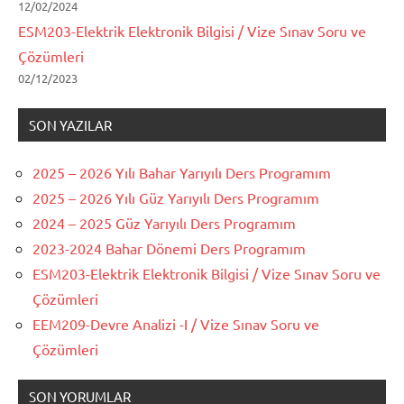
12/02/2024
ESM203-Elektrik Elektronik Bilgisi / Vize Sınav Soru ve
Çözümleri
02/12/2023
SON YAZILAR
2025 – 2026 Yılı Bahar Yarıyılı Ders Programım
2025 – 2026 Yılı Güz Yarıyılı Ders Programım
2024 – 2025 Güz Yarıyılı Ders Programım
2023-2024 Bahar Dönemi Ders Programım
ESM203-Elektrik Elektronik Bilgisi / Vize Sınav Soru ve
Çözümleri
EEM209-Devre Analizi -I / Vize Sınav Soru ve
Çözümleri
SON YORUMLAR