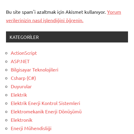
Bu site spam'i azaltmak için Akismet kullanıyor.
Yorum
verilerinizin nasıl işlendiğini öğrenin.
KATEGORILER
ActionScript
ASP.NET
Bilgisayar Teknolojileri
Csharp (C#)
Duyurular
Elektrik
Elektrik Enerji Kontrol Sistemleri
Elektromekanik Enerji Dönüşümü
Elektronik
Enerji Mühendisliği