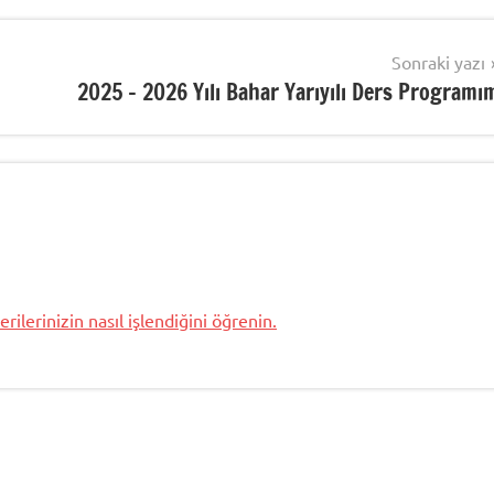
Sonraki yazı
2025 – 2026 Yılı Bahar Yarıyılı Ders Programı
rilerinizin nasıl işlendiğini öğrenin.