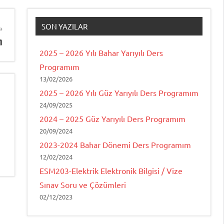
SON YAZILAR
m
2025 – 2026 Yılı Bahar Yarıyılı Ders
Programım
13/02/2026
2025 – 2026 Yılı Güz Yarıyılı Ders Programım
24/09/2025
2024 – 2025 Güz Yarıyılı Ders Programım
20/09/2024
2023-2024 Bahar Dönemi Ders Programım
12/02/2024
ESM203-Elektrik Elektronik Bilgisi / Vize
Sınav Soru ve Çözümleri
02/12/2023