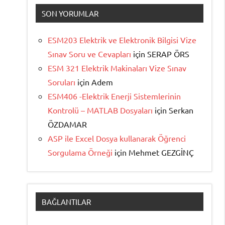
SON YORUMLAR
ESM203 Elektrik ve Elektronik Bilgisi Vize
Sınav Soru ve Cevapları
için
SERAP ÖRS
ESM 321 Elektrik Makinaları Vize Sınav
Soruları
için
Adem
ESM406 -Elektrik Enerji Sistemlerinin
Kontrolü – MATLAB Dosyaları
için
Serkan
ÖZDAMAR
ASP ile Excel Dosya kullanarak Öğrenci
Sorgulama Örneği
için
Mehmet GEZGİNÇ
BAĞLANTILAR