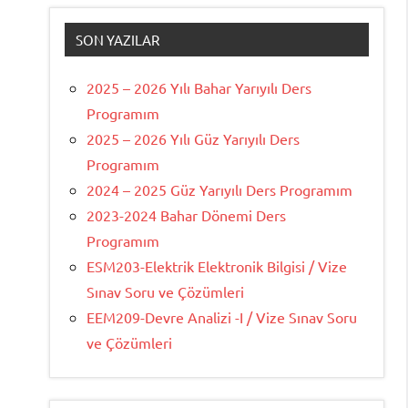
SON YAZILAR
2025 – 2026 Yılı Bahar Yarıyılı Ders
Programım
2025 – 2026 Yılı Güz Yarıyılı Ders
Programım
2024 – 2025 Güz Yarıyılı Ders Programım
2023-2024 Bahar Dönemi Ders
Programım
ESM203-Elektrik Elektronik Bilgisi / Vize
Sınav Soru ve Çözümleri
EEM209-Devre Analizi -I / Vize Sınav Soru
ve Çözümleri