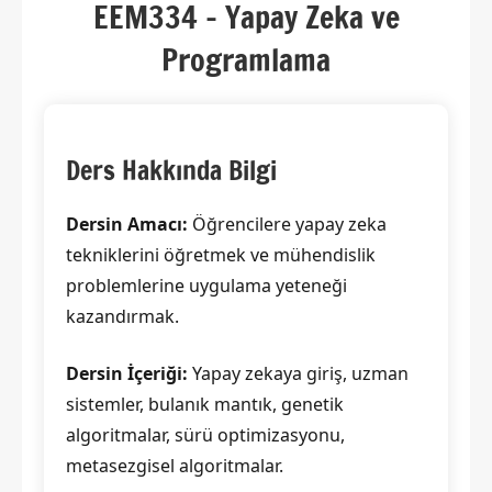
2025
EEM334 – Yapay Zeka ve
Programlama
Ders Hakkında Bilgi
Dersin Amacı:
Öğrencilere yapay zeka
tekniklerini öğretmek ve mühendislik
problemlerine uygulama yeteneği
kazandırmak.
Dersin İçeriği:
Yapay zekaya giriş, uzman
sistemler, bulanık mantık, genetik
algoritmalar, sürü optimizasyonu,
metasezgisel algoritmalar.