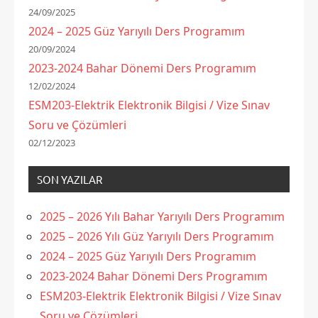
24/09/2025
2024 – 2025 Güz Yarıyılı Ders Programım
20/09/2024
2023-2024 Bahar Dönemi Ders Programım
12/02/2024
ESM203-Elektrik Elektronik Bilgisi / Vize Sınav
Soru ve Çözümleri
02/12/2023
SON YAZILAR
2025 – 2026 Yılı Bahar Yarıyılı Ders Programım
2025 – 2026 Yılı Güz Yarıyılı Ders Programım
2024 – 2025 Güz Yarıyılı Ders Programım
2023-2024 Bahar Dönemi Ders Programım
ESM203-Elektrik Elektronik Bilgisi / Vize Sınav
Soru ve Çözümleri