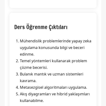
Ders Öğrenme Çıktıları
Mühendislik problemlerinde yapay zeka
uygulama konusunda bilgi ve beceri
edinme.
Temel yöntemleri kullanarak problem
çözme becerisi.
Bulanık mantık ve uzman sistemleri
kavrama.
Metasezgisel algoritmaları uygulama.
Akış diyagramları ve hibrid yaklaşımları
kullanabilme.