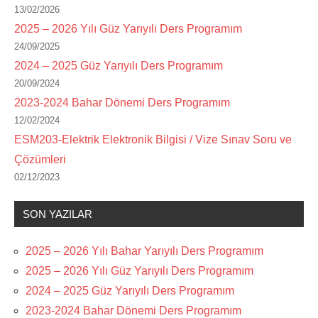
13/02/2026
2025 – 2026 Yılı Güz Yarıyılı Ders Programım
24/09/2025
2024 – 2025 Güz Yarıyılı Ders Programım
20/09/2024
2023-2024 Bahar Dönemi Ders Programım
12/02/2024
ESM203-Elektrik Elektronik Bilgisi / Vize Sınav Soru ve
Çözümleri
02/12/2023
SON YAZILAR
2025 – 2026 Yılı Bahar Yarıyılı Ders Programım
2025 – 2026 Yılı Güz Yarıyılı Ders Programım
2024 – 2025 Güz Yarıyılı Ders Programım
2023-2024 Bahar Dönemi Ders Programım