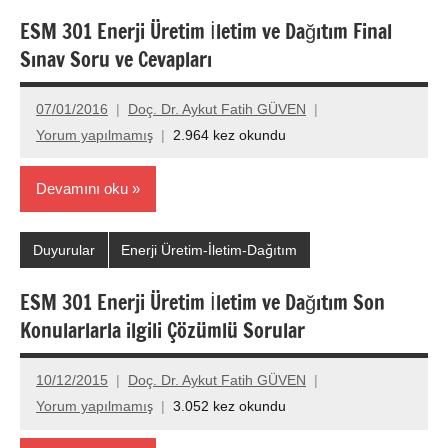
ESM 301 Enerji Üretim İletim ve Dağıtım Final
Sınav Soru ve Cevapları
07/01/2016
Doç. Dr. Aykut Fatih GÜVEN
Yorum yapılmamış
2.964 kez okundu
Devamını oku
Duyurular
Enerji Üretim-İletim-Dağıtım
ESM 301 Enerji Üretim İletim ve Dağıtım Son
Konularlarla ilgili Çözümlü Sorular
10/12/2015
Doç. Dr. Aykut Fatih GÜVEN
Yorum yapılmamış
3.052 kez okundu