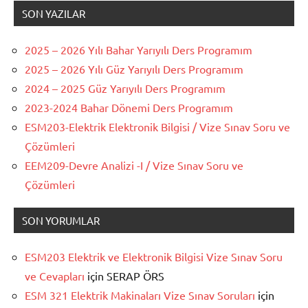
SON YAZILAR
2025 – 2026 Yılı Bahar Yarıyılı Ders Programım
2025 – 2026 Yılı Güz Yarıyılı Ders Programım
2024 – 2025 Güz Yarıyılı Ders Programım
2023-2024 Bahar Dönemi Ders Programım
ESM203-Elektrik Elektronik Bilgisi / Vize Sınav Soru ve
Çözümleri
EEM209-Devre Analizi -I / Vize Sınav Soru ve
Çözümleri
SON YORUMLAR
ESM203 Elektrik ve Elektronik Bilgisi Vize Sınav Soru
ve Cevapları
için
SERAP ÖRS
ESM 321 Elektrik Makinaları Vize Sınav Soruları
için