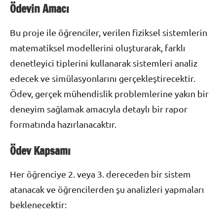
Ödevin Amacı
Bu proje ile öğrenciler, verilen fiziksel sistemlerin
matematiksel modellerini oluşturarak, farklı
denetleyici tiplerini kullanarak sistemleri analiz
edecek ve simülasyonlarını gerçekleştirecektir.
Ödev, gerçek mühendislik problemlerine yakın bir
deneyim sağlamak amacıyla detaylı bir rapor
formatında hazırlanacaktır.
Ödev Kapsamı
Her öğrenciye 2. veya 3. dereceden bir sistem
atanacak ve öğrencilerden şu analizleri yapmaları
beklenecektir: