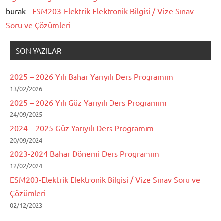
burak -
ESM203-Elektrik Elektronik Bilgisi / Vize Sınav
Soru ve Çözümleri
SON YAZILAR
2025 – 2026 Yılı Bahar Yarıyılı Ders Programım
13/02/2026
2025 – 2026 Yılı Güz Yarıyılı Ders Programım
24/09/2025
2024 – 2025 Güz Yarıyılı Ders Programım
20/09/2024
2023-2024 Bahar Dönemi Ders Programım
12/02/2024
ESM203-Elektrik Elektronik Bilgisi / Vize Sınav Soru ve
Çözümleri
02/12/2023