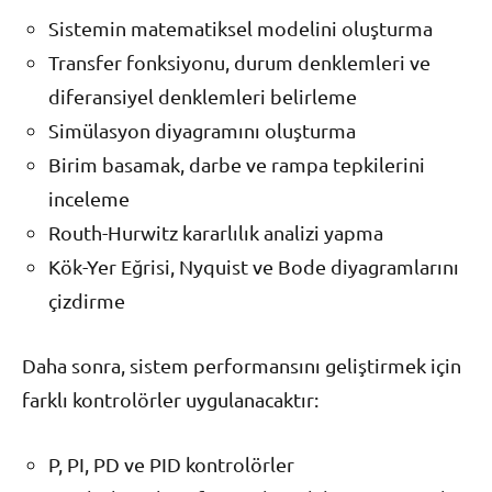
Sistemin matematiksel modelini oluşturma
Transfer fonksiyonu, durum denklemleri ve
diferansiyel denklemleri belirleme
Simülasyon diyagramını oluşturma
Birim basamak, darbe ve rampa tepkilerini
inceleme
Routh-Hurwitz kararlılık analizi yapma
Kök-Yer Eğrisi, Nyquist ve Bode diyagramlarını
çizdirme
Daha sonra, sistem performansını geliştirmek için
farklı kontrolörler uygulanacaktır:
P, PI, PD ve PID kontrolörler