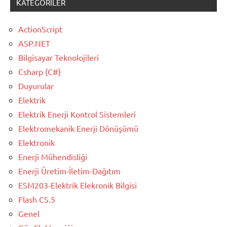
KATEGORILER
ActionScript
ASP.NET
Bilgisayar Teknolojileri
Csharp (C#)
Duyurular
Elektrik
Elektrik Enerji Kontrol Sistemleri
Elektromekanik Enerji Dönüşümü
Elektronik
Enerji Mühendisliği
Enerji Üretim-İletim-Dağıtım
ESM203-Elektrik Elekronik Bilgisi
Flash CS.5
Genel