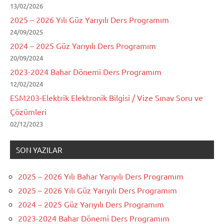
13/02/2026
2025 – 2026 Yılı Güz Yarıyılı Ders Programım
24/09/2025
2024 – 2025 Güz Yarıyılı Ders Programım
20/09/2024
2023-2024 Bahar Dönemi Ders Programım
12/02/2024
ESM203-Elektrik Elektronik Bilgisi / Vize Sınav Soru ve
Çözümleri
02/12/2023
SON YAZILAR
2025 – 2026 Yılı Bahar Yarıyılı Ders Programım
2025 – 2026 Yılı Güz Yarıyılı Ders Programım
2024 – 2025 Güz Yarıyılı Ders Programım
2023-2024 Bahar Dönemi Ders Programım