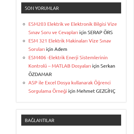
SON YORUMLAR
ESM203 Elektrik ve Elektronik Bilgisi Vize
Sınav Soru ve Cevapları
için
SERAP ÖRS
ESM 321 Elektrik Makinaları Vize Sınav
Soruları
için
Adem
ESM406 -Elektrik Enerji Sistemlerinin
Kontrolü – MATLAB Dosyaları
için
Serkan
ÖZDAMAR
ASP ile Excel Dosya kullanarak Öğrenci
Sorgulama Örneği
için
Mehmet GEZGİNÇ
BAĞLANTILAR