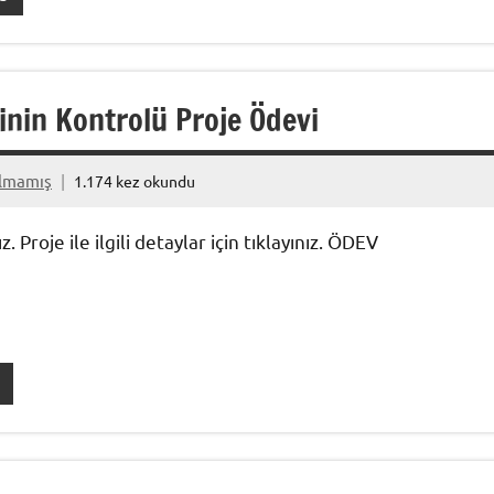
inin Kontrolü Proje Ödevi
ılmamış
1.174 kez okundu
Proje ile ilgili detaylar için tıklayınız. ÖDEV