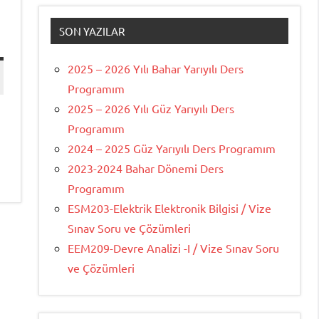
SON YAZILAR
2025 – 2026 Yılı Bahar Yarıyılı Ders
Programım
2025 – 2026 Yılı Güz Yarıyılı Ders
Programım
2024 – 2025 Güz Yarıyılı Ders Programım
2023-2024 Bahar Dönemi Ders
Programım
ESM203-Elektrik Elektronik Bilgisi / Vize
Sınav Soru ve Çözümleri
EEM209-Devre Analizi -I / Vize Sınav Soru
ve Çözümleri