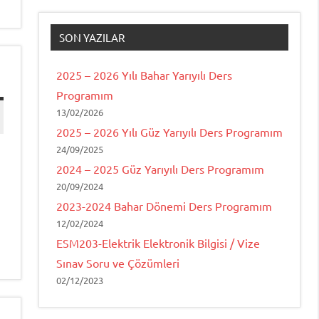
SON YAZILAR
2025 – 2026 Yılı Bahar Yarıyılı Ders
Programım
13/02/2026
2025 – 2026 Yılı Güz Yarıyılı Ders Programım
24/09/2025
2024 – 2025 Güz Yarıyılı Ders Programım
20/09/2024
2023-2024 Bahar Dönemi Ders Programım
12/02/2024
ESM203-Elektrik Elektronik Bilgisi / Vize
Sınav Soru ve Çözümleri
02/12/2023