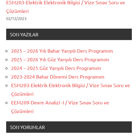
ESM203-Elektrik Elektronik Bilgisi / Vize Sınav Soru ve
Çözümleri
02/12/2023
SON YAZILAR
2025 – 2026 Yılı Bahar Yarıyılı Ders Programım
2025 – 2026 Yılı Güz Yarıyılı Ders Programım
2024 – 2025 Güz Yarıyılı Ders Programım
2023-2024 Bahar Dönemi Ders Programım
ESM203-Elektrik Elektronik Bilgisi / Vize Sınav Soru ve
Çözümleri
EEM209-Devre Analizi -I / Vize Sınav Soru ve
Çözümleri
SON YORUMLAR