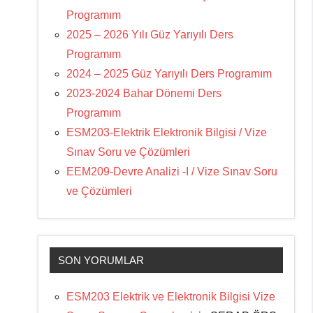
Programım
2025 – 2026 Yılı Güz Yarıyılı Ders
Programım
2024 – 2025 Güz Yarıyılı Ders Programım
2023-2024 Bahar Dönemi Ders
Programım
ESM203-Elektrik Elektronik Bilgisi / Vize
Sınav Soru ve Çözümleri
EEM209-Devre Analizi -I / Vize Sınav Soru
ve Çözümleri
SON YORUMLAR
ESM203 Elektrik ve Elektronik Bilgisi Vize