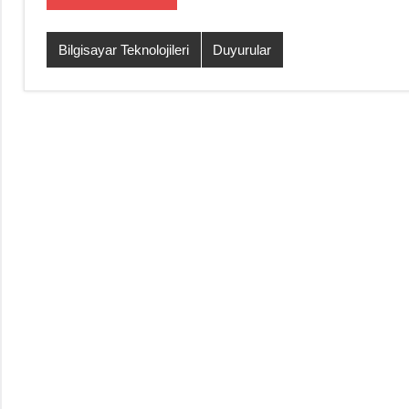
Bilgisayar Teknolojileri
Duyurular