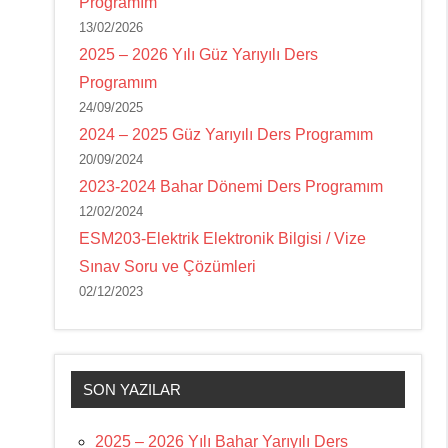
Programım
13/02/2026
2025 – 2026 Yılı Güz Yarıyılı Ders
Programım
24/09/2025
2024 – 2025 Güz Yarıyılı Ders Programım
20/09/2024
2023-2024 Bahar Dönemi Ders Programım
12/02/2024
ESM203-Elektrik Elektronik Bilgisi / Vize
Sınav Soru ve Çözümleri
02/12/2023
SON YAZILAR
2025 – 2026 Yılı Bahar Yarıyılı Ders