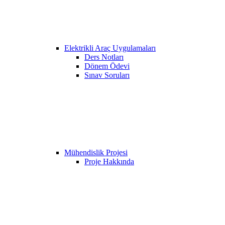
Elektrikli Araç Uygulamaları
Ders Notları
Dönem Ödevi
Sınav Soruları
Mühendislik Projesi
Proje Hakkında