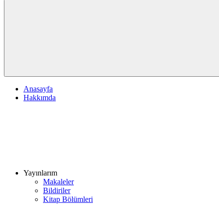
Anasayfa
Hakkımda
Yayınlarım
Makaleler
Bildiriler
Kitap Bölümleri