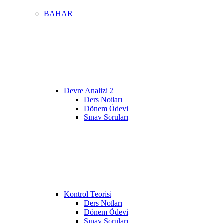
BAHAR
Devre Analizi 2
Ders Notları
Dönem Ödevi
Sınav Soruları
Kontrol Teorisi
Ders Notları
Dönem Ödevi
Sınav Soruları