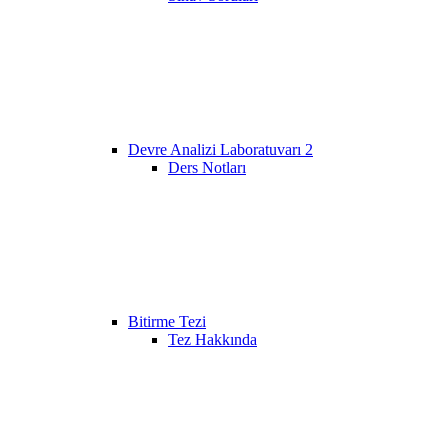
Devre Analizi Laboratuvarı 2
Ders Notları
Bitirme Tezi
Tez Hakkında