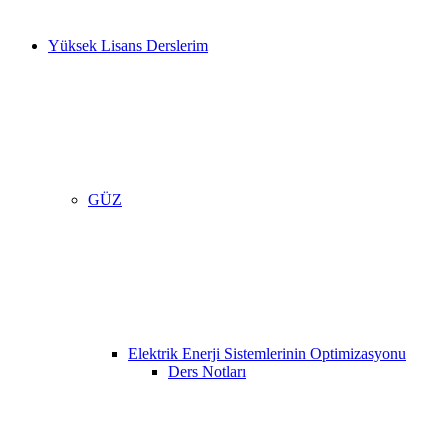
Yüksek Lisans Derslerim
GÜZ
Elektrik Enerji Sistemlerinin Optimizasyonu
Ders Notları