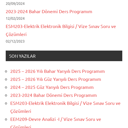
20/09/2024
2023-2024 Bahar Dönemi Ders Programım
12/02/2024
ESM203-Elektrik Elektronik Bilgisi / Vize Sınav Soru ve
Çözümleri
02/12/2023
SON YAZILAR
2025 – 2026 Yılı Bahar Yarıyılı Ders Programım
2025 – 2026 Yılı Güz Yarıyılı Ders Programım
2024 – 2025 Güz Yarıyılı Ders Programım
2023-2024 Bahar Dönemi Ders Programım
ESM203-Elektrik Elektronik Bilgisi / Vize Sınav Soru ve
Çözümleri
EEM209-Devre Analizi -I / Vize Sınav Soru ve
Çözümleri