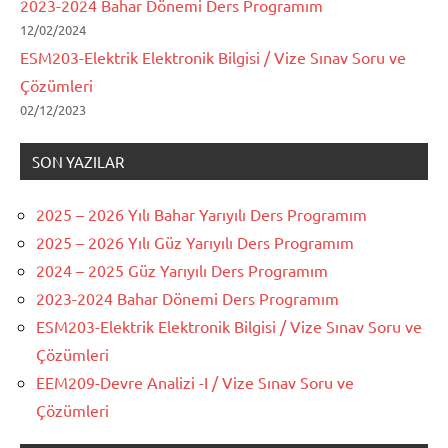
2023-2024 Bahar Dönemi Ders Programım
12/02/2024
ESM203-Elektrik Elektronik Bilgisi / Vize Sınav Soru ve
Çözümleri
02/12/2023
SON YAZILAR
2025 – 2026 Yılı Bahar Yarıyılı Ders Programım
2025 – 2026 Yılı Güz Yarıyılı Ders Programım
2024 – 2025 Güz Yarıyılı Ders Programım
2023-2024 Bahar Dönemi Ders Programım
ESM203-Elektrik Elektronik Bilgisi / Vize Sınav Soru ve
Çözümleri
EEM209-Devre Analizi -I / Vize Sınav Soru ve
Çözümleri