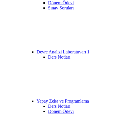
Dönem Ödevi
Sınav Soruları
Devre Analizi Laboratuvarı 1
Ders Notları
Yapay Zeka ve Programlama
Ders Notları
Dönem Ödevi