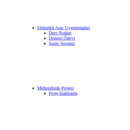
Elektrikli Araç Uygulamaları
Ders Notları
Dönem Ödevi
Sınav Soruları
Mühendislik Projesi
Proje Hakkında