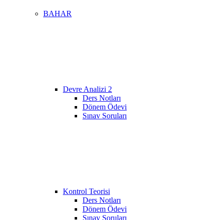
BAHAR
Devre Analizi 2
Ders Notları
Dönem Ödevi
Sınav Soruları
Kontrol Teorisi
Ders Notları
Dönem Ödevi
Sınav Soruları