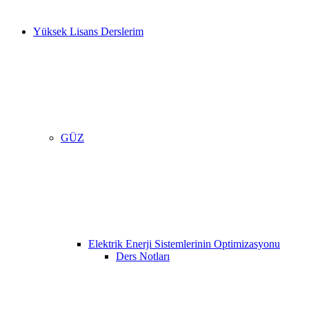
Yüksek Lisans Derslerim
GÜZ
Elektrik Enerji Sistemlerinin Optimizasyonu
Ders Notları