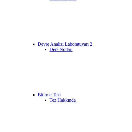
Devre Analizi Laboratuvarı 2
Ders Notları
Bitirme Tezi
Tez Hakkında