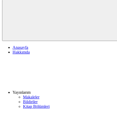
Anasayfa
Hakkımda
Yayınlarım
Makaleler
Bildiriler
Kitap Bölümleri