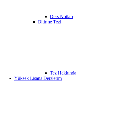
Ders Notları
Bitirme Tezi
Tez Hakkında
Yüksek Lisans Derslerim