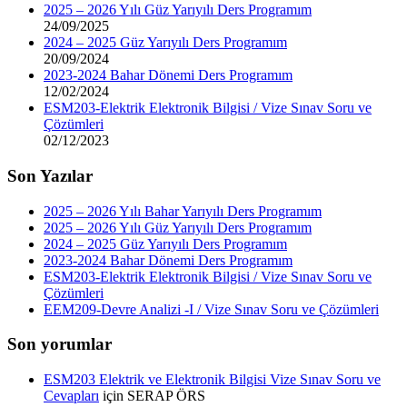
2025 – 2026 Yılı Güz Yarıyılı Ders Programım
24/09/2025
2024 – 2025 Güz Yarıyılı Ders Programım
20/09/2024
2023-2024 Bahar Dönemi Ders Programım
12/02/2024
ESM203-Elektrik Elektronik Bilgisi / Vize Sınav Soru ve
Çözümleri
02/12/2023
Son Yazılar
2025 – 2026 Yılı Bahar Yarıyılı Ders Programım
2025 – 2026 Yılı Güz Yarıyılı Ders Programım
2024 – 2025 Güz Yarıyılı Ders Programım
2023-2024 Bahar Dönemi Ders Programım
ESM203-Elektrik Elektronik Bilgisi / Vize Sınav Soru ve
Çözümleri
EEM209-Devre Analizi -I / Vize Sınav Soru ve Çözümleri
Son yorumlar
ESM203 Elektrik ve Elektronik Bilgisi Vize Sınav Soru ve
Cevapları
için
SERAP ÖRS