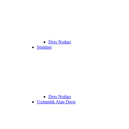
Ders Notları
Seminer
Ders Notları
Uzmanlık Alan Dersi