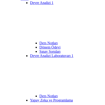
Devre Analizi 1
Ders Notları
Dönem Ödevi
Sınav Soruları
Devre Analizi Laboratuvarı 1
Ders Notları
Yapay Zeka ve Programlama