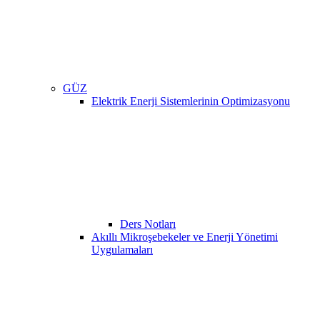
GÜZ
Elektrik Enerji Sistemlerinin Optimizasyonu
Ders Notları
Akıllı Mikroşebekeler ve Enerji Yönetimi
Uygulamaları