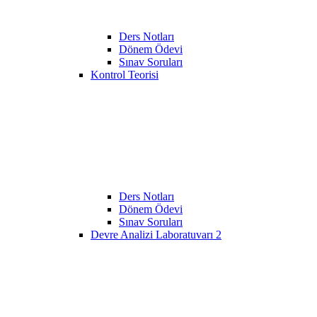
Ders Notları
Dönem Ödevi
Sınav Soruları
Kontrol Teorisi
Ders Notları
Dönem Ödevi
Sınav Soruları
Devre Analizi Laboratuvarı 2