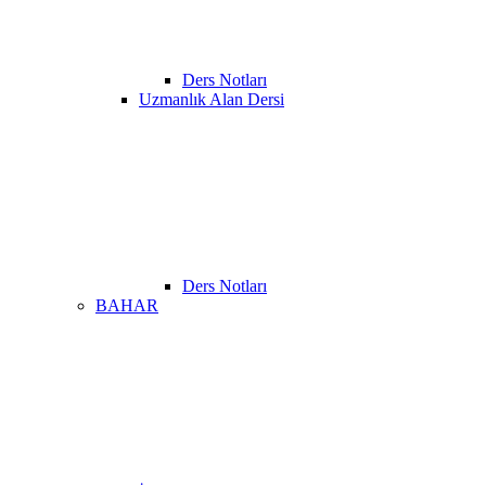
Ders Notları
Uzmanlık Alan Dersi
Ders Notları
BAHAR