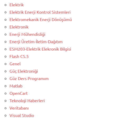
Elektrik
Elektrik Enerji Kontrol Sistemleri
Elektromekanik Enerji Dönüşümü
Elektronik
Enerji Mühendisliği
Enerji Üretim-İletim-Dağıtım
ESM203-Elektrik Elekronik Bilgisi
Flash CS.5
Genel
Güç Elektroniği
Güz Ders Programım
Matlab
OpenCart
Teknoloji Haberleri
Veritabanı
Visual Studio