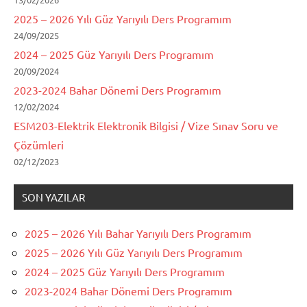
2025 – 2026 Yılı Güz Yarıyılı Ders Programım
24/09/2025
2024 – 2025 Güz Yarıyılı Ders Programım
20/09/2024
2023-2024 Bahar Dönemi Ders Programım
12/02/2024
ESM203-Elektrik Elektronik Bilgisi / Vize Sınav Soru ve
Çözümleri
02/12/2023
SON YAZILAR
2025 – 2026 Yılı Bahar Yarıyılı Ders Programım
2025 – 2026 Yılı Güz Yarıyılı Ders Programım
2024 – 2025 Güz Yarıyılı Ders Programım
2023-2024 Bahar Dönemi Ders Programım