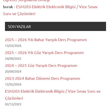
burak -
ESM203-Elektrik Elektronik Bilgisi / Vize Sınav
Soru ve Çözümleri
SON YAZILAR
2025 – 2026 Yılı Bahar Yarıyılı Ders Programım
13/02/2026
2025 – 2026 Yılı Güz Yarıyılı Ders Programım
24/09/2025
2024 – 2025 Güz Yarıyılı Ders Programım
20/09/2024
2023-2024 Bahar Dönemi Ders Programım
12/02/2024
ESM203-Elektrik Elektronik Bilgisi / Vize Sınav Soru ve
Çözümleri
02/12/2023