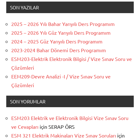
SON YAZILAR
2025 – 2026 Yılı Bahar Yarıyılı Ders Programım
2025 – 2026 Yılı Güz Yarıyılı Ders Programım
2024 – 2025 Güz Yarıyılı Ders Programım
2023-2024 Bahar Dönemi Ders Programım
ESM203-Elektrik Elektronik Bilgisi / Vize Sınav Soru ve
Çözümleri
EEM209-Devre Analizi -I / Vize Sınav Soru ve
Çözümleri
SON YORUMLAR
ESM203 Elektrik ve Elektronik Bilgisi Vize Sınav Soru
ve Cevapları
için
SERAP ÖRS
ESM 321 Elektrik Makinaları Vize Sınav Soruları
için