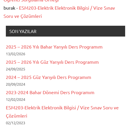
burak -
ESM203-Elektrik Elektronik Bilgisi / Vize Sınav
Soru ve Çözümleri
SON YAZILAR
2025 – 2026 Yılı Bahar Yarıyılı Ders Programım
13/02/2026
2025 – 2026 Yılı Güz Yarıyılı Ders Programım
24/09/2025
2024 – 2025 Güz Yarıyılı Ders Programım
20/09/2024
2023-2024 Bahar Dönemi Ders Programım
12/02/2024
ESM203-Elektrik Elektronik Bilgisi / Vize Sınav Soru ve
Çözümleri
02/12/2023