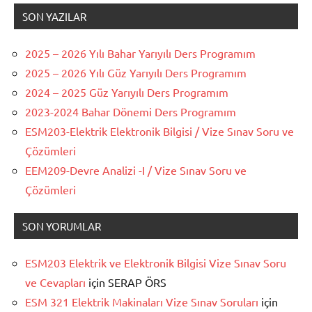
SON YAZILAR
2025 – 2026 Yılı Bahar Yarıyılı Ders Programım
2025 – 2026 Yılı Güz Yarıyılı Ders Programım
2024 – 2025 Güz Yarıyılı Ders Programım
2023-2024 Bahar Dönemi Ders Programım
ESM203-Elektrik Elektronik Bilgisi / Vize Sınav Soru ve
Çözümleri
EEM209-Devre Analizi -I / Vize Sınav Soru ve
Çözümleri
SON YORUMLAR
ESM203 Elektrik ve Elektronik Bilgisi Vize Sınav Soru
ve Cevapları
için
SERAP ÖRS
ESM 321 Elektrik Makinaları Vize Sınav Soruları
için