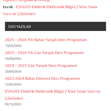
burak -
ESM203-Elektrik Elektronik Bilgisi / Vize Sınav
Soru ve Çözümleri
SON YAZILAR
2025 – 2026 Yılı Bahar Yarıyılı Ders Programım
13/02/2026
2025 – 2026 Yılı Güz Yarıyılı Ders Programım
24/09/2025
2024 – 2025 Güz Yarıyılı Ders Programım
20/09/2024
2023-2024 Bahar Dönemi Ders Programım
12/02/2024
ESM203-Elektrik Elektronik Bilgisi / Vize Sınav Soru ve
Çözümleri
02/12/2023