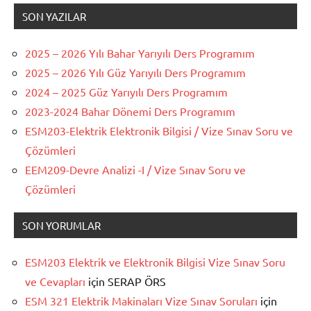
SON YAZILAR
2025 – 2026 Yılı Bahar Yarıyılı Ders Programım
2025 – 2026 Yılı Güz Yarıyılı Ders Programım
2024 – 2025 Güz Yarıyılı Ders Programım
2023-2024 Bahar Dönemi Ders Programım
ESM203-Elektrik Elektronik Bilgisi / Vize Sınav Soru ve
Çözümleri
EEM209-Devre Analizi -I / Vize Sınav Soru ve
Çözümleri
SON YORUMLAR
ESM203 Elektrik ve Elektronik Bilgisi Vize Sınav Soru
ve Cevapları
için
SERAP ÖRS
ESM 321 Elektrik Makinaları Vize Sınav Soruları
için