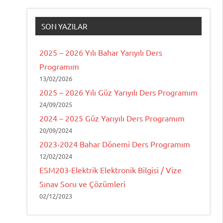
SON YAZILAR
2025 – 2026 Yılı Bahar Yarıyılı Ders
Programım
13/02/2026
2025 – 2026 Yılı Güz Yarıyılı Ders Programım
24/09/2025
2024 – 2025 Güz Yarıyılı Ders Programım
20/09/2024
2023-2024 Bahar Dönemi Ders Programım
12/02/2024
ESM203-Elektrik Elektronik Bilgisi / Vize
Sınav Soru ve Çözümleri
02/12/2023