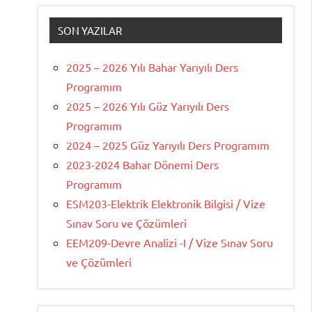
SON YAZILAR
2025 – 2026 Yılı Bahar Yarıyılı Ders
Programım
2025 – 2026 Yılı Güz Yarıyılı Ders
Programım
2024 – 2025 Güz Yarıyılı Ders Programım
2023-2024 Bahar Dönemi Ders
Programım
ESM203-Elektrik Elektronik Bilgisi / Vize
Sınav Soru ve Çözümleri
EEM209-Devre Analizi -I / Vize Sınav Soru
ve Çözümleri