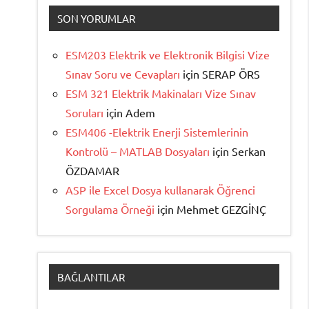
SON YORUMLAR
ESM203 Elektrik ve Elektronik Bilgisi Vize
Sınav Soru ve Cevapları
için
SERAP ÖRS
ESM 321 Elektrik Makinaları Vize Sınav
Soruları
için
Adem
ESM406 -Elektrik Enerji Sistemlerinin
Kontrolü – MATLAB Dosyaları
için
Serkan
ÖZDAMAR
ASP ile Excel Dosya kullanarak Öğrenci
Sorgulama Örneği
için
Mehmet GEZGİNÇ
BAĞLANTILAR