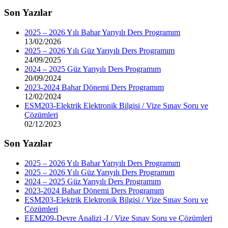
Son Yazılar
2025 – 2026 Yılı Bahar Yarıyılı Ders Programım
13/02/2026
2025 – 2026 Yılı Güz Yarıyılı Ders Programım
24/09/2025
2024 – 2025 Güz Yarıyılı Ders Programım
20/09/2024
2023-2024 Bahar Dönemi Ders Programım
12/02/2024
ESM203-Elektrik Elektronik Bilgisi / Vize Sınav Soru ve
Çözümleri
02/12/2023
Son Yazılar
2025 – 2026 Yılı Bahar Yarıyılı Ders Programım
2025 – 2026 Yılı Güz Yarıyılı Ders Programım
2024 – 2025 Güz Yarıyılı Ders Programım
2023-2024 Bahar Dönemi Ders Programım
ESM203-Elektrik Elektronik Bilgisi / Vize Sınav Soru ve
Çözümleri
EEM209-Devre Analizi -I / Vize Sınav Soru ve Çözümleri