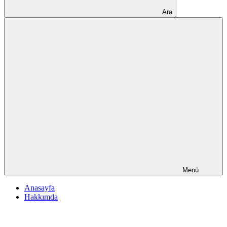
Ara
Menü
Anasayfa
Hakkımda