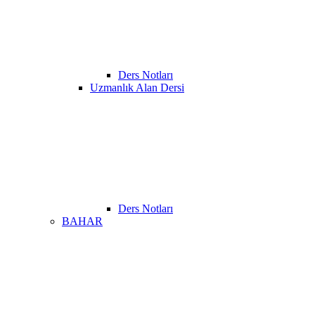
Ders Notları
Uzmanlık Alan Dersi
Ders Notları
BAHAR