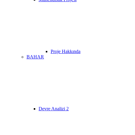
Proje Hakkında
BAHAR
Devre Analizi 2