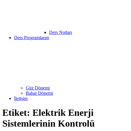
Ders Notları
Ders Programlarım
Güz Dönemi
Bahar Dönemi
İletişim
Etiket:
Elektrik Enerji
Sistemlerinin Kontrolü