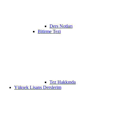
Ders Notları
Bitirme Tezi
Tez Hakkında
Yüksek Lisans Derslerim