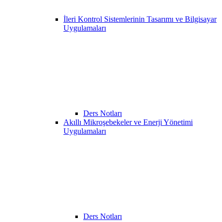
İleri Kontrol Sistemlerinin Tasarımı ve Bilgisayar
Uygulamaları
Ders Notları
Akıllı Mikroşebekeler ve Enerji Yönetimi
Uygulamaları
Ders Notları