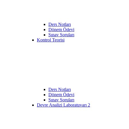
Ders Notları
Dönem Ödevi
Sınav Soruları
Kontrol Teorisi
Ders Notları
Dönem Ödevi
Sınav Soruları
Devre Analizi Laboratuvarı 2