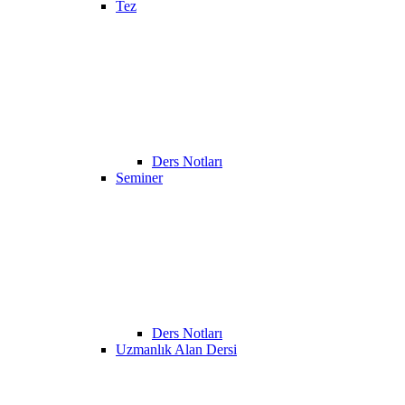
Tez
Ders Notları
Seminer
Ders Notları
Uzmanlık Alan Dersi