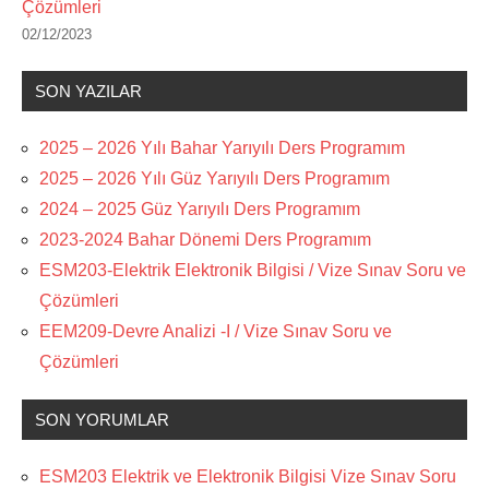
Çözümleri
02/12/2023
SON YAZILAR
2025 – 2026 Yılı Bahar Yarıyılı Ders Programım
2025 – 2026 Yılı Güz Yarıyılı Ders Programım
2024 – 2025 Güz Yarıyılı Ders Programım
2023-2024 Bahar Dönemi Ders Programım
ESM203-Elektrik Elektronik Bilgisi / Vize Sınav Soru ve
Çözümleri
EEM209-Devre Analizi -I / Vize Sınav Soru ve
Çözümleri
SON YORUMLAR
ESM203 Elektrik ve Elektronik Bilgisi Vize Sınav Soru