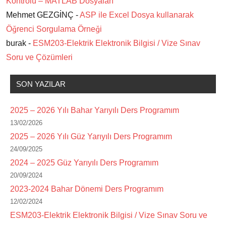
Kontrolü – MATLAB Dosyaları
Mehmet GEZGİNÇ -
ASP ile Excel Dosya kullanarak
Öğrenci Sorgulama Örneği
burak -
ESM203-Elektrik Elektronik Bilgisi / Vize Sınav
Soru ve Çözümleri
SON YAZILAR
2025 – 2026 Yılı Bahar Yarıyılı Ders Programım
13/02/2026
2025 – 2026 Yılı Güz Yarıyılı Ders Programım
24/09/2025
2024 – 2025 Güz Yarıyılı Ders Programım
20/09/2024
2023-2024 Bahar Dönemi Ders Programım
12/02/2024
ESM203-Elektrik Elektronik Bilgisi / Vize Sınav Soru ve