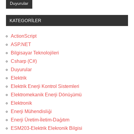
Duyurular
KATEGORILER
ActionScript
ASP.NET
Bilgisayar Teknolojileri
Csharp (C#)
Duyurular
Elektrik
Elektrik Enerji Kontrol Sistemleri
Elektromekanik Enerji Dönüşümü
Elektronik
Enerji Mühendisliği
Enerji Üretim-İletim-Dağıtım
ESM203-Elektrik Elekronik Bilgisi