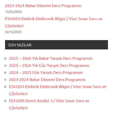
2023-2024 Bahar Dönemi Ders Programım
12/02/2024
ESM203-Elektrik Elektronik Bilgisi / Vize Sınav Soru ve
Çözümleri
02/12/2023
SON YAZILAR
2025 – 2026 Yılı Bahar Yarıyılı Ders Programım
2025 – 2026 Yılı Güz Yarıyılı Ders Programım
2024 – 2025 Güz Yarıyılı Ders Programım
2023-2024 Bahar Dönemi Ders Programım
ESM203-Elektrik Elektronik Bilgisi / Vize Sınav Soru ve
Çözümleri
EEM209-Devre Analizi -I / Vize Sınav Soru ve
Çözümleri