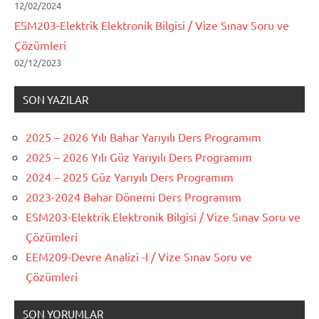
12/02/2024
ESM203-Elektrik Elektronik Bilgisi / Vize Sınav Soru ve
Çözümleri
02/12/2023
SON YAZILAR
2025 – 2026 Yılı Bahar Yarıyılı Ders Programım
2025 – 2026 Yılı Güz Yarıyılı Ders Programım
2024 – 2025 Güz Yarıyılı Ders Programım
2023-2024 Bahar Dönemi Ders Programım
ESM203-Elektrik Elektronik Bilgisi / Vize Sınav Soru ve
Çözümleri
EEM209-Devre Analizi -I / Vize Sınav Soru ve
Çözümleri
SON YORUMLAR