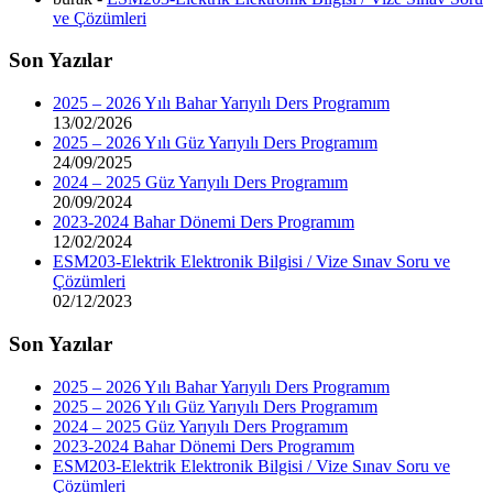
ve Çözümleri
Son Yazılar
2025 – 2026 Yılı Bahar Yarıyılı Ders Programım
13/02/2026
2025 – 2026 Yılı Güz Yarıyılı Ders Programım
24/09/2025
2024 – 2025 Güz Yarıyılı Ders Programım
20/09/2024
2023-2024 Bahar Dönemi Ders Programım
12/02/2024
ESM203-Elektrik Elektronik Bilgisi / Vize Sınav Soru ve
Çözümleri
02/12/2023
Son Yazılar
2025 – 2026 Yılı Bahar Yarıyılı Ders Programım
2025 – 2026 Yılı Güz Yarıyılı Ders Programım
2024 – 2025 Güz Yarıyılı Ders Programım
2023-2024 Bahar Dönemi Ders Programım
ESM203-Elektrik Elektronik Bilgisi / Vize Sınav Soru ve
Çözümleri