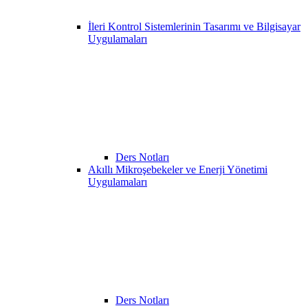
İleri Kontrol Sistemlerinin Tasarımı ve Bilgisayar
Uygulamaları
Ders Notları
Akıllı Mikroşebekeler ve Enerji Yönetimi
Uygulamaları
Ders Notları