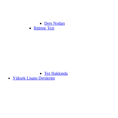
Ders Notları
Bitirme Tezi
Tez Hakkında
Yüksek Lisans Derslerim