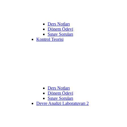
Ders Notları
Dönem Ödevi
Sınav Soruları
Kontrol Teorisi
Ders Notları
Dönem Ödevi
Sınav Soruları
Devre Analizi Laboratuvarı 2