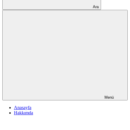
Ara
Menü
Anasayfa
Hakkımda