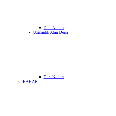
Ders Notları
Uzmanlık Alan Dersi
Ders Notları
BAHAR