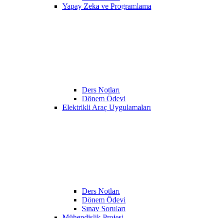
Yapay Zeka ve Programlama
Ders Notları
Dönem Ödevi
Elektrikli Araç Uygulamaları
Ders Notları
Dönem Ödevi
Sınav Soruları
Mühendislik Projesi