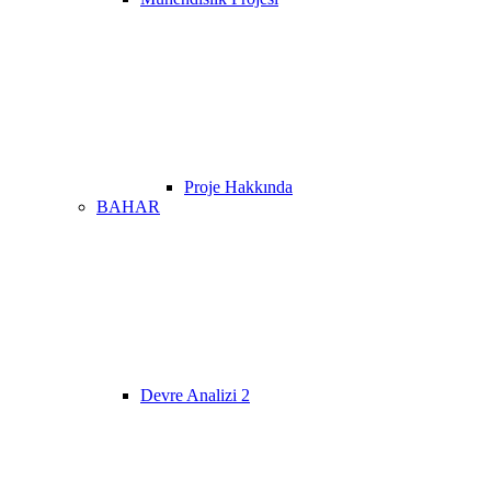
Proje Hakkında
BAHAR
Devre Analizi 2