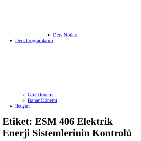
Ders Notları
Ders Programlarım
Güz Dönemi
Bahar Dönemi
İletişim
Etiket:
ESM 406 Elektrik
Enerji Sistemlerinin Kontrolü