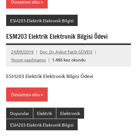
Devamını oku
ESM203-Elektrik Elekronik Bilgisi
ESM203 Elektrik Elektronik Bilgisi Ödevi
24/09/2019
Doç. Dr. Aykut Fatih GÜVEN
Yorum yapılmamış
1.486 kez okundu
ESM203 Elektrik Elektronik Bilgisi Ödevi
Devamını oku
Duyurular
Elektrik
Elektronik
ESM203-Elektrik Elekronik Bilgisi