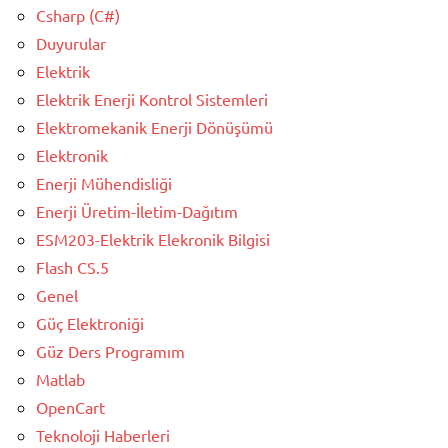
Csharp (C#)
Duyurular
Elektrik
Elektrik Enerji Kontrol Sistemleri
Elektromekanik Enerji Dönüşümü
Elektronik
Enerji Mühendisliği
Enerji Üretim-İletim-Dağıtım
ESM203-Elektrik Elekronik Bilgisi
Flash CS.5
Genel
Güç Elektroniği
Güz Ders Programım
Matlab
OpenCart
Teknoloji Haberleri