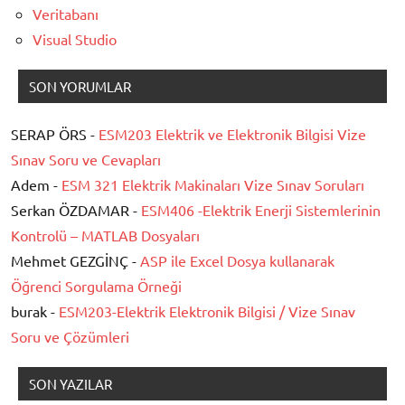
Veritabanı
Visual Studio
SON YORUMLAR
SERAP ÖRS -
ESM203 Elektrik ve Elektronik Bilgisi Vize
Sınav Soru ve Cevapları
Adem -
ESM 321 Elektrik Makinaları Vize Sınav Soruları
Serkan ÖZDAMAR -
ESM406 -Elektrik Enerji Sistemlerinin
Kontrolü – MATLAB Dosyaları
Mehmet GEZGİNÇ -
ASP ile Excel Dosya kullanarak
Öğrenci Sorgulama Örneği
burak -
ESM203-Elektrik Elektronik Bilgisi / Vize Sınav
Soru ve Çözümleri
SON YAZILAR