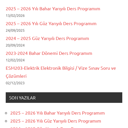
2025 – 2026 Yılı Bahar Yarıyılı Ders Programım
13/02/2026
2025 – 2026 Yılı Güz Yarıyılı Ders Programım
24/09/2025
2024 – 2025 Güz Yarıyılı Ders Programım
20/09/2024
2023-2024 Bahar Dönemi Ders Programım
12/02/2024
ESM203-Elektrik Elektronik Bilgisi / Vize Sınav Soru ve
Çözümleri
02/12/2023
SON YAZILAR
2025 – 2026 Yılı Bahar Yarıyılı Ders Programım
2025 – 2026 Yılı Güz Yarıyılı Ders Programım