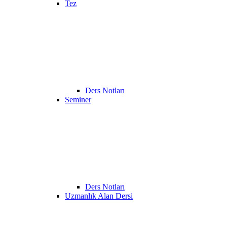
Tez
Ders Notları
Seminer
Ders Notları
Uzmanlık Alan Dersi