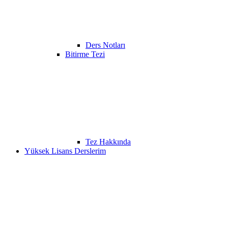
Ders Notları
Bitirme Tezi
Tez Hakkında
Yüksek Lisans Derslerim