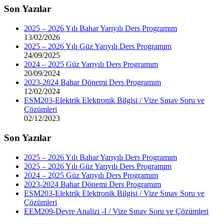
Son Yazılar
2025 – 2026 Yılı Bahar Yarıyılı Ders Programım
13/02/2026
2025 – 2026 Yılı Güz Yarıyılı Ders Programım
24/09/2025
2024 – 2025 Güz Yarıyılı Ders Programım
20/09/2024
2023-2024 Bahar Dönemi Ders Programım
12/02/2024
ESM203-Elektrik Elektronik Bilgisi / Vize Sınav Soru ve
Çözümleri
02/12/2023
Son Yazılar
2025 – 2026 Yılı Bahar Yarıyılı Ders Programım
2025 – 2026 Yılı Güz Yarıyılı Ders Programım
2024 – 2025 Güz Yarıyılı Ders Programım
2023-2024 Bahar Dönemi Ders Programım
ESM203-Elektrik Elektronik Bilgisi / Vize Sınav Soru ve
Çözümleri
EEM209-Devre Analizi -I / Vize Sınav Soru ve Çözümleri