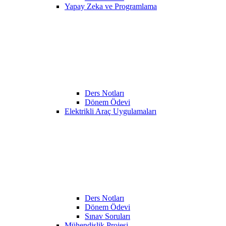
Yapay Zeka ve Programlama
Ders Notları
Dönem Ödevi
Elektrikli Araç Uygulamaları
Ders Notları
Dönem Ödevi
Sınav Soruları
Mühendislik Projesi