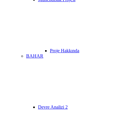
Proje Hakkında
BAHAR
Devre Analizi 2