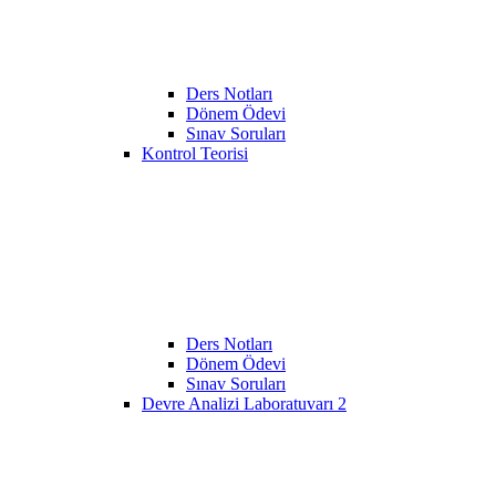
Ders Notları
Dönem Ödevi
Sınav Soruları
Kontrol Teorisi
Ders Notları
Dönem Ödevi
Sınav Soruları
Devre Analizi Laboratuvarı 2