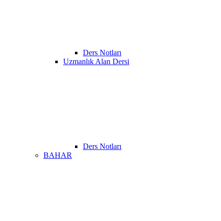
Ders Notları
Uzmanlık Alan Dersi
Ders Notları
BAHAR