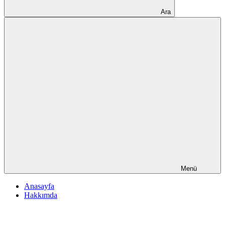
Ara
Menü
Anasayfa
Hakkımda