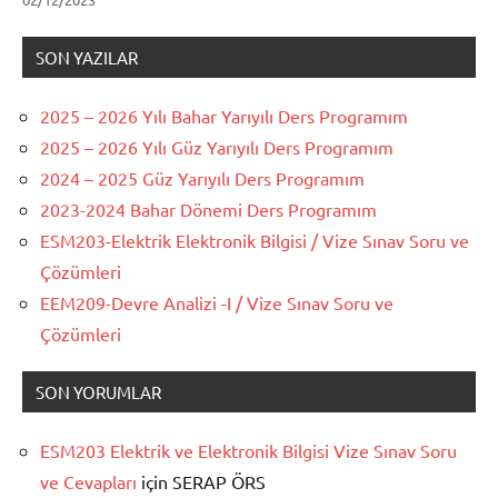
SON YAZILAR
2025 – 2026 Yılı Bahar Yarıyılı Ders Programım
2025 – 2026 Yılı Güz Yarıyılı Ders Programım
2024 – 2025 Güz Yarıyılı Ders Programım
2023-2024 Bahar Dönemi Ders Programım
ESM203-Elektrik Elektronik Bilgisi / Vize Sınav Soru ve
Çözümleri
EEM209-Devre Analizi -I / Vize Sınav Soru ve
Çözümleri
SON YORUMLAR
ESM203 Elektrik ve Elektronik Bilgisi Vize Sınav Soru
ve Cevapları
için
SERAP ÖRS