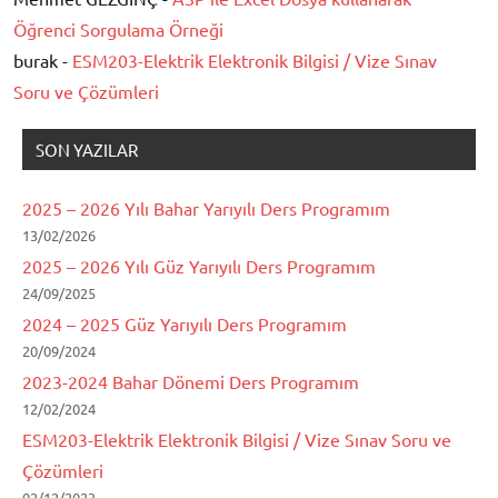
Öğrenci Sorgulama Örneği
burak -
ESM203-Elektrik Elektronik Bilgisi / Vize Sınav
Soru ve Çözümleri
SON YAZILAR
2025 – 2026 Yılı Bahar Yarıyılı Ders Programım
13/02/2026
2025 – 2026 Yılı Güz Yarıyılı Ders Programım
24/09/2025
2024 – 2025 Güz Yarıyılı Ders Programım
20/09/2024
2023-2024 Bahar Dönemi Ders Programım
12/02/2024
ESM203-Elektrik Elektronik Bilgisi / Vize Sınav Soru ve
Çözümleri
02/12/2023