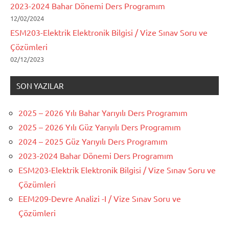
2023-2024 Bahar Dönemi Ders Programım
12/02/2024
ESM203-Elektrik Elektronik Bilgisi / Vize Sınav Soru ve
Çözümleri
02/12/2023
SON YAZILAR
2025 – 2026 Yılı Bahar Yarıyılı Ders Programım
2025 – 2026 Yılı Güz Yarıyılı Ders Programım
2024 – 2025 Güz Yarıyılı Ders Programım
2023-2024 Bahar Dönemi Ders Programım
ESM203-Elektrik Elektronik Bilgisi / Vize Sınav Soru ve
Çözümleri
EEM209-Devre Analizi -I / Vize Sınav Soru ve
Çözümleri