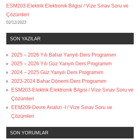
ESM203-Elektrik Elektronik Bilgisi / Vize Sınav Soru ve
Çözümleri
02/12/2023
SON YAZILAR
2025 – 2026 Yılı Bahar Yarıyılı Ders Programım
2025 – 2026 Yılı Güz Yarıyılı Ders Programım
2024 – 2025 Güz Yarıyılı Ders Programım
2023-2024 Bahar Dönemi Ders Programım
ESM203-Elektrik Elektronik Bilgisi / Vize Sınav Soru ve
Çözümleri
EEM209-Devre Analizi -I / Vize Sınav Soru ve
Çözümleri
SON YORUMLAR