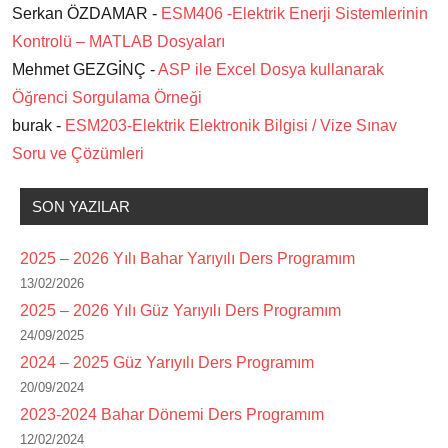
Serkan ÖZDAMAR -
ESM406 -Elektrik Enerji Sistemlerinin
Kontrolü – MATLAB Dosyaları
Mehmet GEZGİNÇ -
ASP ile Excel Dosya kullanarak
Öğrenci Sorgulama Örneği
burak -
ESM203-Elektrik Elektronik Bilgisi / Vize Sınav
Soru ve Çözümleri
SON YAZILAR
2025 – 2026 Yılı Bahar Yarıyılı Ders Programım
13/02/2026
2025 – 2026 Yılı Güz Yarıyılı Ders Programım
24/09/2025
2024 – 2025 Güz Yarıyılı Ders Programım
20/09/2024
2023-2024 Bahar Dönemi Ders Programım
12/02/2024