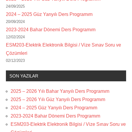
24/09/2025
2024 – 2025 Güz Yarıyılı Ders Programım
20/09/2024
2023-2024 Bahar Dönemi Ders Programım
12/02/2024
ESM203-Elektrik Elektronik Bilgisi / Vize Sınav Soru ve
Çözümleri
02/12/2023
SON YAZILAR
2025 – 2026 Yılı Bahar Yarıyılı Ders Programım
2025 – 2026 Yılı Güz Yarıyılı Ders Programım
2024 – 2025 Güz Yarıyılı Ders Programım
2023-2024 Bahar Dönemi Ders Programım
ESM203-Elektrik Elektronik Bilgisi / Vize Sınav Soru ve