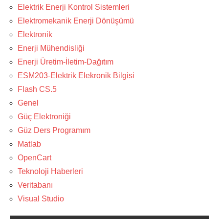
Elektrik Enerji Kontrol Sistemleri
Elektromekanik Enerji Dönüşümü
Elektronik
Enerji Mühendisliği
Enerji Üretim-İletim-Dağıtım
ESM203-Elektrik Elekronik Bilgisi
Flash CS.5
Genel
Güç Elektroniği
Güz Ders Programım
Matlab
OpenCart
Teknoloji Haberleri
Veritabanı
Visual Studio