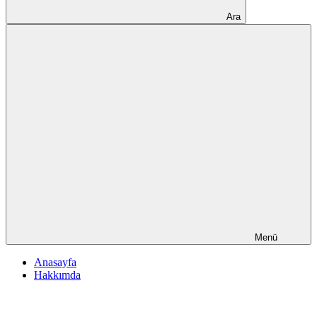
Ara
Menü
Anasayfa
Hakkımda