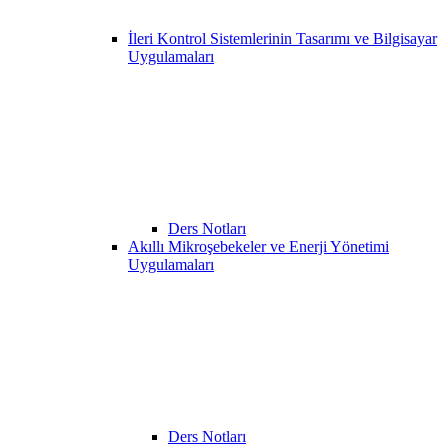
İleri Kontrol Sistemlerinin Tasarımı ve Bilgisayar
Uygulamaları
Ders Notları
Akıllı Mikroşebekeler ve Enerji Yönetimi
Uygulamaları
Ders Notları