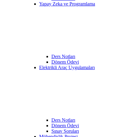
Yapay Zeka ve Programlama
Ders Notları
Dönem Ödevi
Elektrikli Araç Uygulamaları
Ders Notları
Dönem Ödevi
Sınav Soruları
Mühendislik Projesi