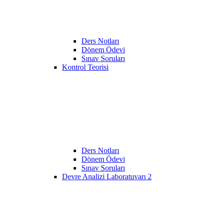
Ders Notları
Dönem Ödevi
Sınav Soruları
Kontrol Teorisi
Ders Notları
Dönem Ödevi
Sınav Soruları
Devre Analizi Laboratuvarı 2