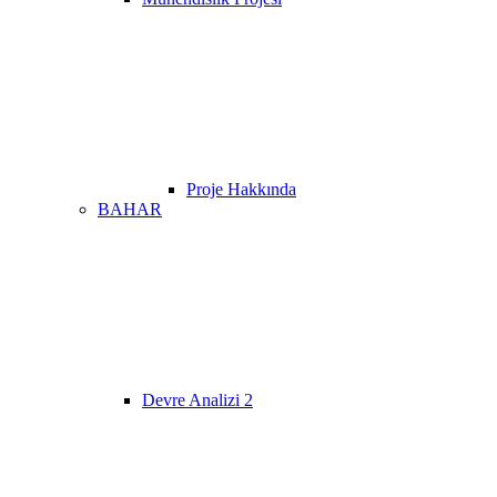
Proje Hakkında
BAHAR
Devre Analizi 2