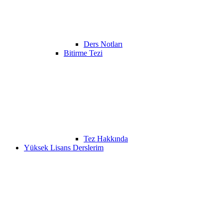
Ders Notları
Bitirme Tezi
Tez Hakkında
Yüksek Lisans Derslerim