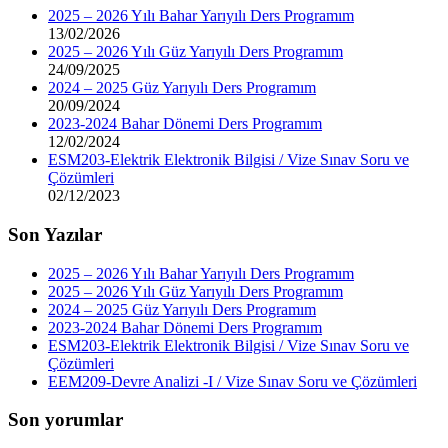
2025 – 2026 Yılı Bahar Yarıyılı Ders Programım
13/02/2026
2025 – 2026 Yılı Güz Yarıyılı Ders Programım
24/09/2025
2024 – 2025 Güz Yarıyılı Ders Programım
20/09/2024
2023-2024 Bahar Dönemi Ders Programım
12/02/2024
ESM203-Elektrik Elektronik Bilgisi / Vize Sınav Soru ve
Çözümleri
02/12/2023
Son Yazılar
2025 – 2026 Yılı Bahar Yarıyılı Ders Programım
2025 – 2026 Yılı Güz Yarıyılı Ders Programım
2024 – 2025 Güz Yarıyılı Ders Programım
2023-2024 Bahar Dönemi Ders Programım
ESM203-Elektrik Elektronik Bilgisi / Vize Sınav Soru ve
Çözümleri
EEM209-Devre Analizi -I / Vize Sınav Soru ve Çözümleri
Son yorumlar