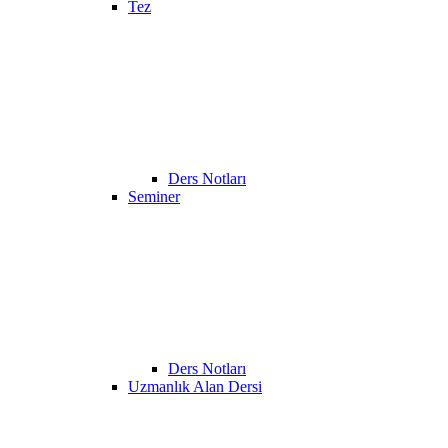
Tez
Ders Notları
Seminer
Ders Notları
Uzmanlık Alan Dersi