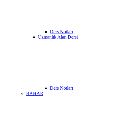
Ders Notları
Uzmanlık Alan Dersi
Ders Notları
BAHAR