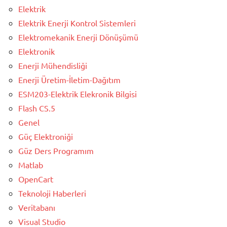
Elektrik
Elektrik Enerji Kontrol Sistemleri
Elektromekanik Enerji Dönüşümü
Elektronik
Enerji Mühendisliği
Enerji Üretim-İletim-Dağıtım
ESM203-Elektrik Elekronik Bilgisi
Flash CS.5
Genel
Güç Elektroniği
Güz Ders Programım
Matlab
OpenCart
Teknoloji Haberleri
Veritabanı
Visual Studio