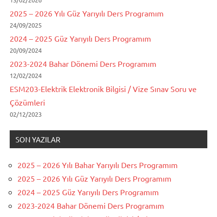
2025 – 2026 Yılı Güz Yarıyılı Ders Programım
24/09/2025
2024 – 2025 Güz Yarıyılı Ders Programım
20/09/2024
2023-2024 Bahar Dönemi Ders Programım
12/02/2024
ESM203-Elektrik Elektronik Bilgisi / Vize Sınav Soru ve
Çözümleri
02/12/2023
SON YAZILAR
2025 – 2026 Yılı Bahar Yarıyılı Ders Programım
2025 – 2026 Yılı Güz Yarıyılı Ders Programım
2024 – 2025 Güz Yarıyılı Ders Programım
2023-2024 Bahar Dönemi Ders Programım