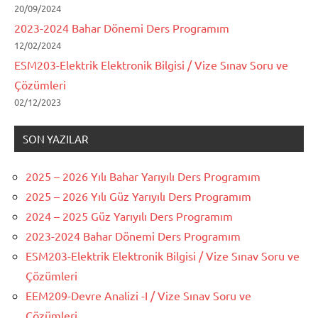
20/09/2024
2023-2024 Bahar Dönemi Ders Programım
12/02/2024
ESM203-Elektrik Elektronik Bilgisi / Vize Sınav Soru ve
Çözümleri
02/12/2023
SON YAZILAR
2025 – 2026 Yılı Bahar Yarıyılı Ders Programım
2025 – 2026 Yılı Güz Yarıyılı Ders Programım
2024 – 2025 Güz Yarıyılı Ders Programım
2023-2024 Bahar Dönemi Ders Programım
ESM203-Elektrik Elektronik Bilgisi / Vize Sınav Soru ve
Çözümleri
EEM209-Devre Analizi -I / Vize Sınav Soru ve
Çözümleri