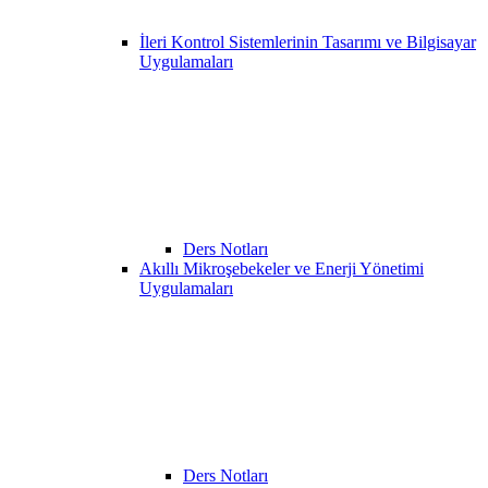
İleri Kontrol Sistemlerinin Tasarımı ve Bilgisayar
Uygulamaları
Ders Notları
Akıllı Mikroşebekeler ve Enerji Yönetimi
Uygulamaları
Ders Notları