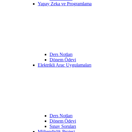
Yapay Zeka ve Programlama
Ders Notları
Dönem Ödevi
Elektrikli Araç Uygulamaları
Ders Notları
Dönem Ödevi
Sınav Soruları
Mühendislik Projesi