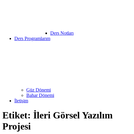
Ders Notları
Ders Programlarım
Güz Dönemi
Bahar Dönemi
İletişim
Etiket:
İleri Görsel Yazılım
Projesi