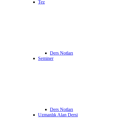
Tez
Ders Notları
Seminer
Ders Notları
Uzmanlık Alan Dersi