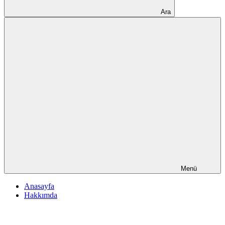
Ara
Menü
Anasayfa
Hakkımda