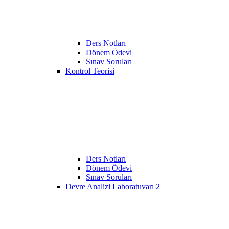
Ders Notları
Dönem Ödevi
Sınav Soruları
Kontrol Teorisi
Ders Notları
Dönem Ödevi
Sınav Soruları
Devre Analizi Laboratuvarı 2