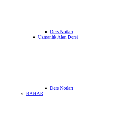
Ders Notları
Uzmanlık Alan Dersi
Ders Notları
BAHAR