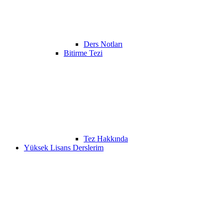
Ders Notları
Bitirme Tezi
Tez Hakkında
Yüksek Lisans Derslerim