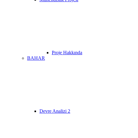
Proje Hakkında
BAHAR
Devre Analizi 2