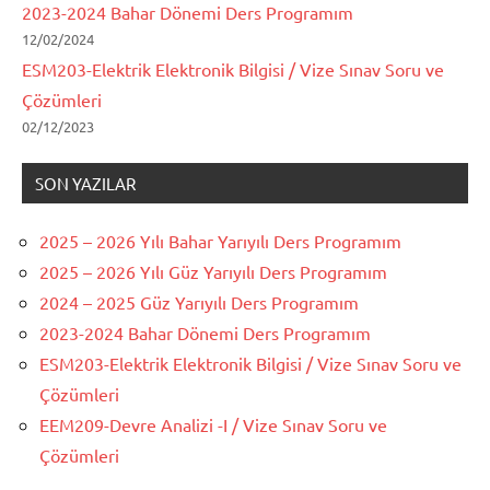
2023-2024 Bahar Dönemi Ders Programım
12/02/2024
ESM203-Elektrik Elektronik Bilgisi / Vize Sınav Soru ve
Çözümleri
02/12/2023
SON YAZILAR
2025 – 2026 Yılı Bahar Yarıyılı Ders Programım
2025 – 2026 Yılı Güz Yarıyılı Ders Programım
2024 – 2025 Güz Yarıyılı Ders Programım
2023-2024 Bahar Dönemi Ders Programım
ESM203-Elektrik Elektronik Bilgisi / Vize Sınav Soru ve
Çözümleri
EEM209-Devre Analizi -I / Vize Sınav Soru ve
Çözümleri