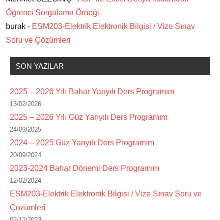
Öğrenci Sorgulama Örneği
burak -
ESM203-Elektrik Elektronik Bilgisi / Vize Sınav
Soru ve Çözümleri
SON YAZILAR
2025 – 2026 Yılı Bahar Yarıyılı Ders Programım
13/02/2026
2025 – 2026 Yılı Güz Yarıyılı Ders Programım
24/09/2025
2024 – 2025 Güz Yarıyılı Ders Programım
20/09/2024
2023-2024 Bahar Dönemi Ders Programım
12/02/2024
ESM203-Elektrik Elektronik Bilgisi / Vize Sınav Soru ve
Çözümleri
02/12/2023