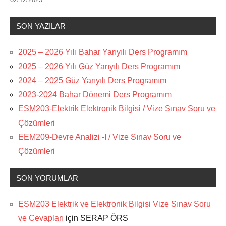
SON YAZILAR
2025 – 2026 Yılı Bahar Yarıyılı Ders Programım
2025 – 2026 Yılı Güz Yarıyılı Ders Programım
2024 – 2025 Güz Yarıyılı Ders Programım
2023-2024 Bahar Dönemi Ders Programım
ESM203-Elektrik Elektronik Bilgisi / Vize Sınav Soru ve
Çözümleri
EEM209-Devre Analizi -I / Vize Sınav Soru ve
Çözümleri
SON YORUMLAR
ESM203 Elektrik ve Elektronik Bilgisi Vize Sınav Soru
ve Cevapları
için
SERAP ÖRS