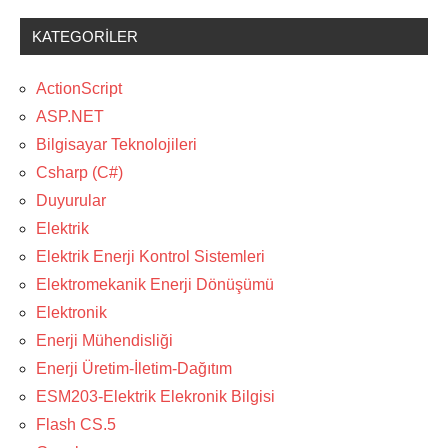
KATEGORILER
ActionScript
ASP.NET
Bilgisayar Teknolojileri
Csharp (C#)
Duyurular
Elektrik
Elektrik Enerji Kontrol Sistemleri
Elektromekanik Enerji Dönüşümü
Elektronik
Enerji Mühendisliği
Enerji Üretim-İletim-Dağıtım
ESM203-Elektrik Elekronik Bilgisi
Flash CS.5