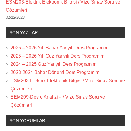
ESM203-Elektrik Elektronik Bilgisi / Vize Sınav Soru ve
Çözümleri
02/12/2023
SON YAZILAR
2025 – 2026 Yılı Bahar Yarıyılı Ders Programım
2025 – 2026 Yılı Güz Yarıyılı Ders Programım
2024 – 2025 Güz Yarıyılı Ders Programım
2023-2024 Bahar Dönemi Ders Programım
ESM203-Elektrik Elektronik Bilgisi / Vize Sınav Soru ve
Çözümleri
EEM209-Devre Analizi -I / Vize Sınav Soru ve
Çözümleri
SON YORUMLAR