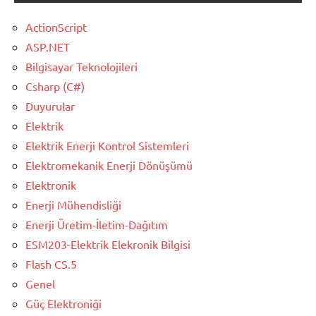
ActionScript
ASP.NET
Bilgisayar Teknolojileri
Csharp (C#)
Duyurular
Elektrik
Elektrik Enerji Kontrol Sistemleri
Elektromekanik Enerji Dönüşümü
Elektronik
Enerji Mühendisliği
Enerji Üretim-İletim-Dağıtım
ESM203-Elektrik Elekronik Bilgisi
Flash CS.5
Genel
Güç Elektroniği