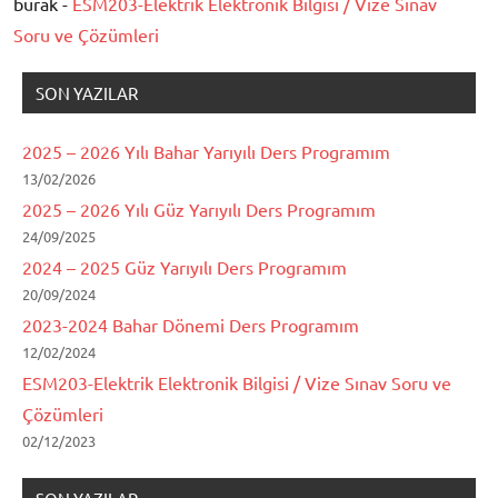
burak -
ESM203-Elektrik Elektronik Bilgisi / Vize Sınav
Soru ve Çözümleri
SON YAZILAR
2025 – 2026 Yılı Bahar Yarıyılı Ders Programım
13/02/2026
2025 – 2026 Yılı Güz Yarıyılı Ders Programım
24/09/2025
2024 – 2025 Güz Yarıyılı Ders Programım
20/09/2024
2023-2024 Bahar Dönemi Ders Programım
12/02/2024
ESM203-Elektrik Elektronik Bilgisi / Vize Sınav Soru ve
Çözümleri
02/12/2023