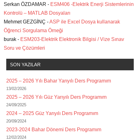
Serkan ÖZDAMAR -
ESM406 -Elektrik Enerji Sistemlerinin
Kontrolü – MATLAB Dosyaları
Mehmet GEZGİNÇ -
ASP ile Excel Dosya kullanarak
Öğrenci Sorgulama Örneği
burak -
ESM203-Elektrik Elektronik Bilgisi / Vize Sınav
Soru ve Çözümleri
SON YAZILAR
2025 – 2026 Yılı Bahar Yarıyılı Ders Programım
13/02/2026
2025 – 2026 Yılı Güz Yarıyılı Ders Programım
24/09/2025
2024 – 2025 Güz Yarıyılı Ders Programım
20/09/2024
2023-2024 Bahar Dönemi Ders Programım
12/02/2024