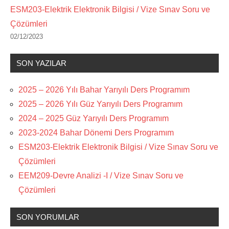
ESM203-Elektrik Elektronik Bilgisi / Vize Sınav Soru ve
Çözümleri
02/12/2023
SON YAZILAR
2025 – 2026 Yılı Bahar Yarıyılı Ders Programım
2025 – 2026 Yılı Güz Yarıyılı Ders Programım
2024 – 2025 Güz Yarıyılı Ders Programım
2023-2024 Bahar Dönemi Ders Programım
ESM203-Elektrik Elektronik Bilgisi / Vize Sınav Soru ve
Çözümleri
EEM209-Devre Analizi -I / Vize Sınav Soru ve
Çözümleri
SON YORUMLAR