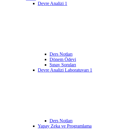
Devre Analizi 1
Ders Notları
Dönem Ödevi
Sınav Soruları
Devre Analizi Laboratuvarı 1
Ders Notları
Yapay Zeka ve Programlama