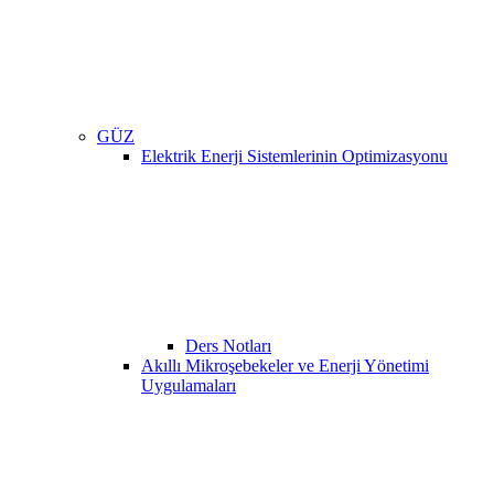
GÜZ
Elektrik Enerji Sistemlerinin Optimizasyonu
Ders Notları
Akıllı Mikroşebekeler ve Enerji Yönetimi
Uygulamaları