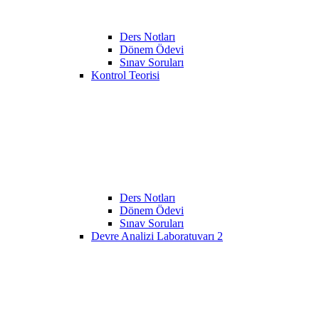
Ders Notları
Dönem Ödevi
Sınav Soruları
Kontrol Teorisi
Ders Notları
Dönem Ödevi
Sınav Soruları
Devre Analizi Laboratuvarı 2