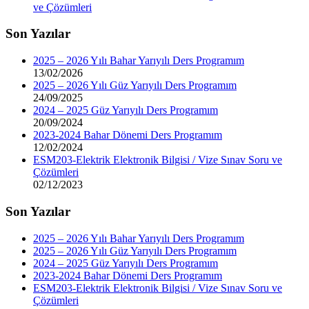
ve Çözümleri
Son Yazılar
2025 – 2026 Yılı Bahar Yarıyılı Ders Programım
13/02/2026
2025 – 2026 Yılı Güz Yarıyılı Ders Programım
24/09/2025
2024 – 2025 Güz Yarıyılı Ders Programım
20/09/2024
2023-2024 Bahar Dönemi Ders Programım
12/02/2024
ESM203-Elektrik Elektronik Bilgisi / Vize Sınav Soru ve
Çözümleri
02/12/2023
Son Yazılar
2025 – 2026 Yılı Bahar Yarıyılı Ders Programım
2025 – 2026 Yılı Güz Yarıyılı Ders Programım
2024 – 2025 Güz Yarıyılı Ders Programım
2023-2024 Bahar Dönemi Ders Programım
ESM203-Elektrik Elektronik Bilgisi / Vize Sınav Soru ve
Çözümleri