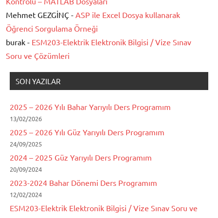
Kontrolü – MATLAB Dosyaları
Mehmet GEZGİNÇ -
ASP ile Excel Dosya kullanarak
Öğrenci Sorgulama Örneği
burak -
ESM203-Elektrik Elektronik Bilgisi / Vize Sınav
Soru ve Çözümleri
SON YAZILAR
2025 – 2026 Yılı Bahar Yarıyılı Ders Programım
13/02/2026
2025 – 2026 Yılı Güz Yarıyılı Ders Programım
24/09/2025
2024 – 2025 Güz Yarıyılı Ders Programım
20/09/2024
2023-2024 Bahar Dönemi Ders Programım
12/02/2024
ESM203-Elektrik Elektronik Bilgisi / Vize Sınav Soru ve