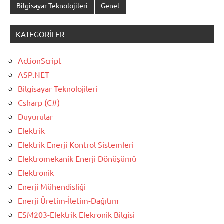
Bilgisayar Teknolojileri
Genel
KATEGORILER
ActionScript
ASP.NET
Bilgisayar Teknolojileri
Csharp (C#)
Duyurular
Elektrik
Elektrik Enerji Kontrol Sistemleri
Elektromekanik Enerji Dönüşümü
Elektronik
Enerji Mühendisliği
Enerji Üretim-İletim-Dağıtım
ESM203-Elektrik Elekronik Bilgisi