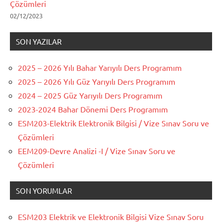
Çözümleri
02/12/2023
SON YAZILAR
2025 – 2026 Yılı Bahar Yarıyılı Ders Programım
2025 – 2026 Yılı Güz Yarıyılı Ders Programım
2024 – 2025 Güz Yarıyılı Ders Programım
2023-2024 Bahar Dönemi Ders Programım
ESM203-Elektrik Elektronik Bilgisi / Vize Sınav Soru ve
Çözümleri
EEM209-Devre Analizi -I / Vize Sınav Soru ve
Çözümleri
SON YORUMLAR
ESM203 Elektrik ve Elektronik Bilgisi Vize Sınav Soru