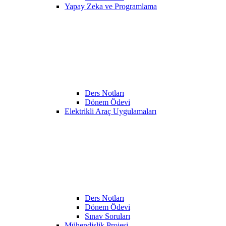
Yapay Zeka ve Programlama
Ders Notları
Dönem Ödevi
Elektrikli Araç Uygulamaları
Ders Notları
Dönem Ödevi
Sınav Soruları
Mühendislik Projesi