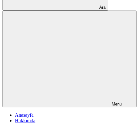
Ara
Menü
Anasayfa
Hakkımda