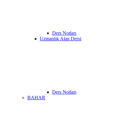
Ders Notları
Uzmanlık Alan Dersi
Ders Notları
BAHAR