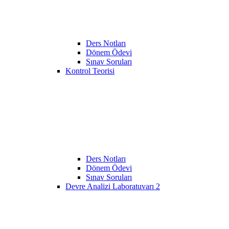
Ders Notları
Dönem Ödevi
Sınav Soruları
Kontrol Teorisi
Ders Notları
Dönem Ödevi
Sınav Soruları
Devre Analizi Laboratuvarı 2