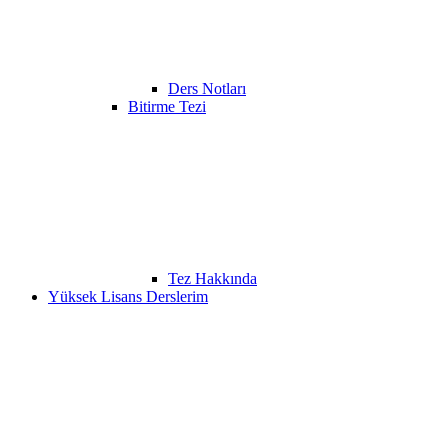
Ders Notları
Bitirme Tezi
Tez Hakkında
Yüksek Lisans Derslerim