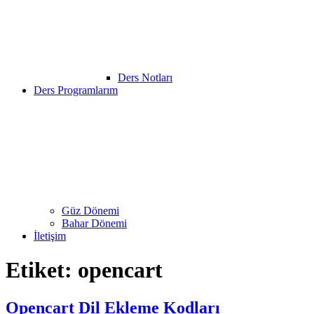
Ders Notları
Ders Programlarım
Güz Dönemi
Bahar Dönemi
İletişim
Etiket:
opencart
Opencart Dil Ekleme Kodları