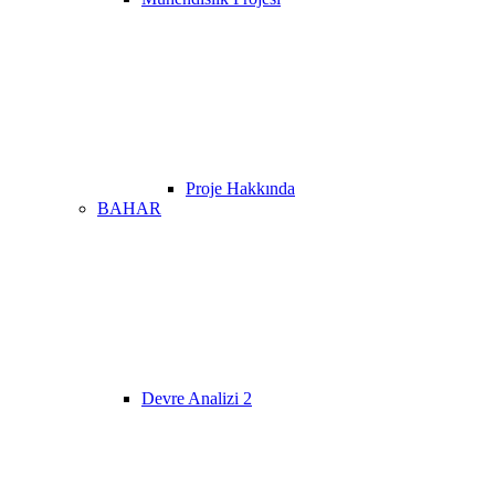
Proje Hakkında
BAHAR
Devre Analizi 2