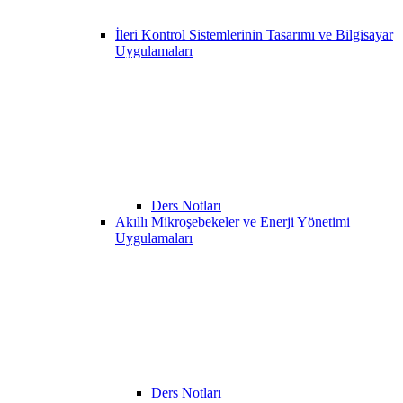
İleri Kontrol Sistemlerinin Tasarımı ve Bilgisayar
Uygulamaları
Ders Notları
Akıllı Mikroşebekeler ve Enerji Yönetimi
Uygulamaları
Ders Notları