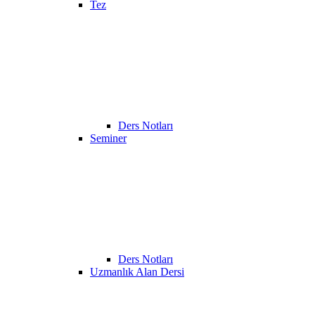
Tez
Ders Notları
Seminer
Ders Notları
Uzmanlık Alan Dersi