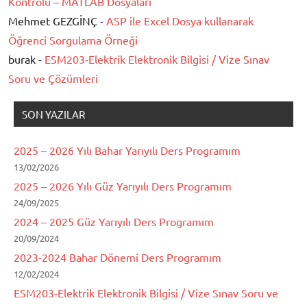
Kontrolü – MATLAB Dosyaları
Mehmet GEZGİNÇ -
ASP ile Excel Dosya kullanarak
Öğrenci Sorgulama Örneği
burak -
ESM203-Elektrik Elektronik Bilgisi / Vize Sınav
Soru ve Çözümleri
SON YAZILAR
2025 – 2026 Yılı Bahar Yarıyılı Ders Programım
13/02/2026
2025 – 2026 Yılı Güz Yarıyılı Ders Programım
24/09/2025
2024 – 2025 Güz Yarıyılı Ders Programım
20/09/2024
2023-2024 Bahar Dönemi Ders Programım
12/02/2024
ESM203-Elektrik Elektronik Bilgisi / Vize Sınav Soru ve