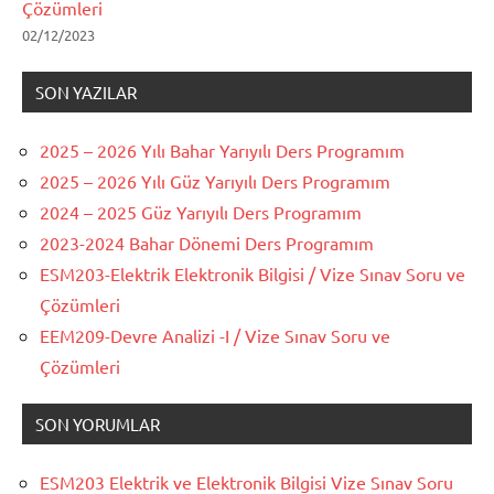
Çözümleri
02/12/2023
SON YAZILAR
2025 – 2026 Yılı Bahar Yarıyılı Ders Programım
2025 – 2026 Yılı Güz Yarıyılı Ders Programım
2024 – 2025 Güz Yarıyılı Ders Programım
2023-2024 Bahar Dönemi Ders Programım
ESM203-Elektrik Elektronik Bilgisi / Vize Sınav Soru ve
Çözümleri
EEM209-Devre Analizi -I / Vize Sınav Soru ve
Çözümleri
SON YORUMLAR
ESM203 Elektrik ve Elektronik Bilgisi Vize Sınav Soru