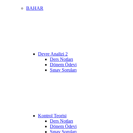
BAHAR
Devre Analizi 2
Ders Notları
Dönem Ödevi
Sınav Soruları
Kontrol Teorisi
Ders Notları
Dönem Ödevi
Sınav Soruları