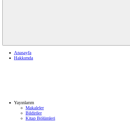
Anasayfa
Hakkımda
Yayınlarım
Makaleler
Bildiriler
Kitap Bölümleri