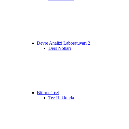
Devre Analizi Laboratuvarı 2
Ders Notları
Bitirme Tezi
Tez Hakkında