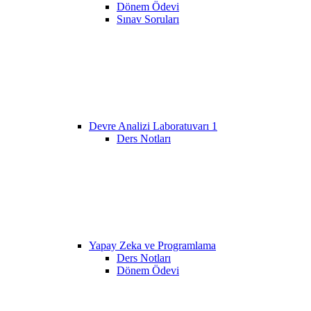
Dönem Ödevi
Sınav Soruları
Devre Analizi Laboratuvarı 1
Ders Notları
Yapay Zeka ve Programlama
Ders Notları
Dönem Ödevi